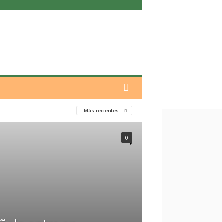
Más recientes
0