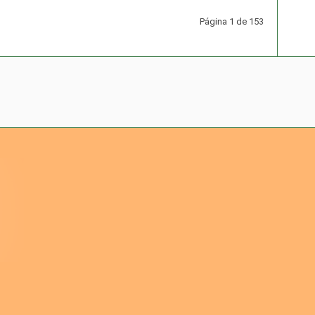
Página 1 de 153