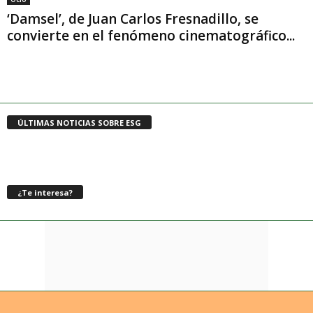
‘Damsel’, de Juan Carlos Fresnadillo, se
convierte en el fenómeno cinematográfico...
ÚLTIMAS NOTICIAS SOBRE ESG
¿Te interesa?