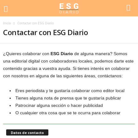
Inicio
Contactar con ESG Diario
Contactar con ESG Diario
¿Quieres colaborar con
ESG Diario
de alguna manera? Somos
una editorial digital con colaboradores locales, podemos darte este
contenido gracias a vuestra ayuda. Si tienes interés en colaborar
con nosotros en alguna de las siguientes áreas, contáctanos:
Eres periodista y te gustaría colaborar como editor local
Tienes alguna nota de prensa que te gustaría publicar
Patrocinar alguna sección o hacer publicidad
O cualquier otra cosa que se te ocurra para colaborar
Datos de contacto