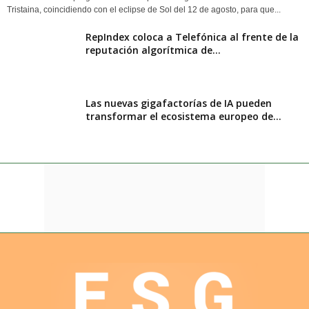
Tristaina, coincidiendo con el eclipse de Sol del 12 de agosto, para que...
RepIndex coloca a Telefónica al frente de la
reputación algorítmica de...
Las nuevas gigafactorías de IA pueden
transformar el ecosistema europeo de...