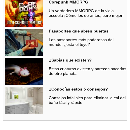
Corepunk MMORPG
Un verdadero MMORPG de la vieja
escuela ¡Cómo los de antes, pero mejor!
Pasaportes que abren puertas
Los pasaportes más poderosos del
mundo, ¿está el tuyo?
¿Sabías que existen?
Estas criaturas existen y parecen sacadas
de otro planeta
¿Conocías estos 5 consejos?
Consejos infalibles para eliminar la cal del
baño fácil y rápido