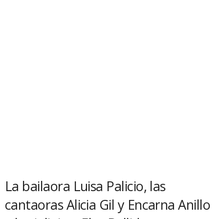
La bailaora Luisa Palicio, las
cantaoras Alicia Gil y Encarna Anillo