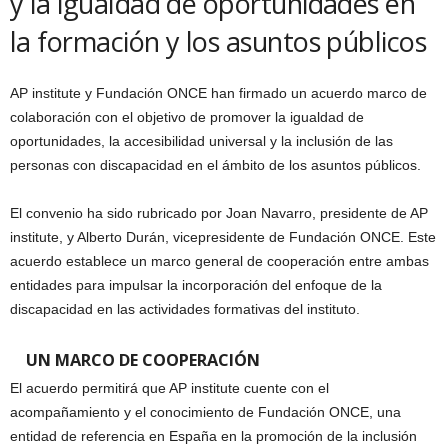
y la igualdad de oportunidades en
la formación y los asuntos públicos
AP institute y Fundación ONCE han firmado un acuerdo marco de
colaboración con el objetivo de promover la igualdad de
oportunidades, la accesibilidad universal y la inclusión de las
personas con discapacidad en el ámbito de los asuntos públicos.
El convenio ha sido rubricado por Joan Navarro, presidente de AP
institute, y Alberto Durán, vicepresidente de Fundación ONCE. Este
acuerdo establece un marco general de cooperación entre ambas
entidades para impulsar la incorporación del enfoque de la
discapacidad en las actividades formativas del instituto.
UN MARCO DE COOPERACIÓN
El acuerdo permitirá que AP institute cuente con el
acompañamiento y el conocimiento de Fundación ONCE, una
entidad de referencia en España en la promoción de la inclusión