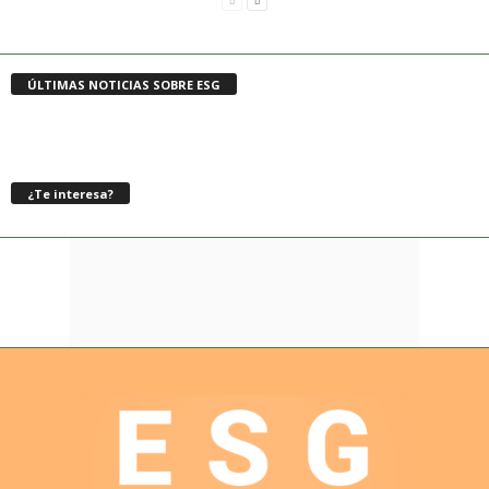
ÚLTIMAS NOTICIAS SOBRE ESG
¿Te interesa?