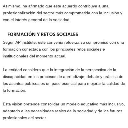
Asimismo, ha afirmado que este acuerdo contribuye a una
profesionalización del sector más comprometida con la inclusión y
con el interés general de la sociedad.
FORMACIÓN Y RETOS SOCIALES
Según AP institute, este convenio refuerza su compromiso con una
formación conectada con los principales retos sociales e
institucionales del momento actual.
La entidad considera que la integración de la perspectiva de la
discapacidad en los procesos de aprendizaje, debate y práctica de
los asuntos públicos es un paso esencial para mejorar la calidad de
la formación.
Esta visión pretende consolidar un modelo educativo más inclusivo,
adaptado a las necesidades reales de la sociedad y de los futuros
profesionales del sector.