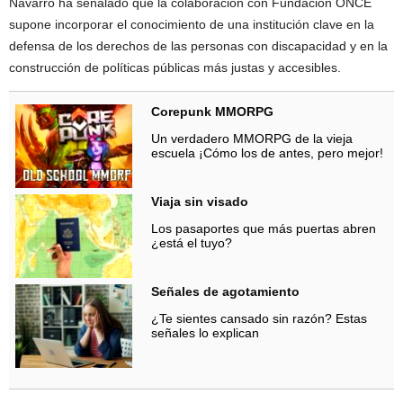
Navarro ha señalado que la colaboración con Fundación ONCE
supone incorporar el conocimiento de una institución clave en la
defensa de los derechos de las personas con discapacidad y en la
construcción de políticas públicas más justas y accesibles.
Corepunk MMORPG
Un verdadero MMORPG de la vieja
escuela ¡Cómo los de antes, pero mejor!
Viaja sin visado
Los pasaportes que más puertas abren
¿está el tuyo?
Señales de agotamiento
¿Te sientes cansado sin razón? Estas
señales lo explican