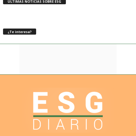
ÚLTIMAS NOTICIAS SOBRE ESG
¿Te interesa?