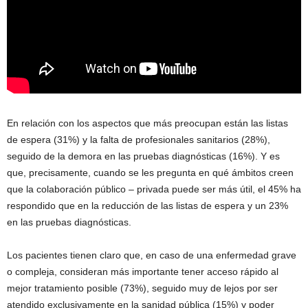
En relación con los aspectos que más preocupan están las listas
de espera (31%) y la falta de profesionales sanitarios (28%),
seguido de la demora en las pruebas diagnósticas (16%). Y es
que, precisamente, cuando se les pregunta en qué ámbitos creen
que la colaboración público – privada puede ser más útil, el 45% ha
respondido que en la reducción de las listas de espera y un 23%
en las pruebas diagnósticas.
Los pacientes tienen claro que, en caso de una enfermedad grave
o compleja, consideran más importante tener acceso rápido al
mejor tratamiento posible (73%), seguido muy de lejos por ser
atendido exclusivamente en la sanidad pública (15%) y poder