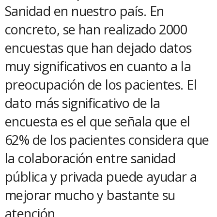
Sanidad en nuestro país. En
concreto, se han realizado 2000
encuestas que han dejado datos
muy significativos en cuanto a la
preocupación de los pacientes. El
dato más significativo de la
encuesta es el que señala que el
62% de los pacientes considera que
la colaboración entre sanidad
pública y privada puede ayudar a
mejorar mucho y bastante su
atención.