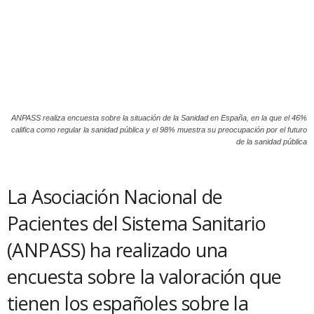
ANPASS realiza encuesta sobre la situación de la Sanidad en España, en la que el 46%
califica como regular la sanidad pública y el 98% muestra su preocupación por el futuro
de la sanidad pública
La Asociación Nacional de
Pacientes del Sistema Sanitario
(ANPASS) ha realizado una
encuesta sobre la valoración que
tienen los españoles sobre la