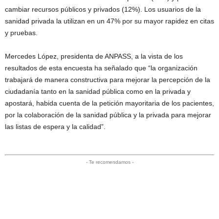
cambiar recursos públicos y privados (12%). Los usuarios de la
sanidad privada la utilizan en un 47% por su mayor rapidez en citas
y pruebas.
Mercedes López, presidenta de ANPASS, a la vista de los
resultados de esta encuesta ha señalado que “la organización
trabajará de manera constructiva para mejorar la percepción de la
ciudadanía tanto en la sanidad pública como en la privada y
apostará, habida cuenta de la petición mayoritaria de los pacientes,
por la colaboración de la sanidad pública y la privada para mejorar
las listas de espera y la calidad”.
- Te recomendamos -