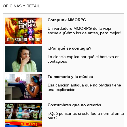
OFICINAS Y RETAIL
Corepunk MMORPG
Un verdadero MMORPG de la vieja
escuela ¡Cómo los de antes, pero mejor!
¿Por qué se contagia?
La ciencia explica por qué el bostezo es
contagioso
Tu memoria y la música
Esa canción antigua que no olvidas tiene
una explicación
Costumbres que no creerás
¿Qué pensarías si esto fuera normal en tu
país?