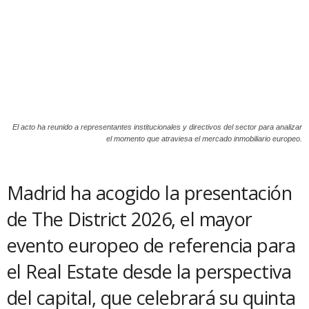
El acto ha reunido a representantes institucionales y directivos del sector para analizar
el momento que atraviesa el mercado inmobiliario europeo.
Madrid ha acogido la presentación
de The District 2026, el mayor
evento europeo de referencia para
el Real Estate desde la perspectiva
del capital, que celebrará su quinta