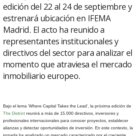
edición del 22 al 24 de septiembre y
estrenará ubicación en IFEMA
Madrid. El acto ha reunido a
representantes institucionales y
directivos del sector para analizar el
momento que atraviesa el mercado
inmobiliario europeo.
Bajo el lema ‘Where Capital Takes the Lead’, la próxima edición de
The District
reunirá a más de 15.000 directivos, inversores y
profesionales internacionales para conocer proyectos, establecer
alianzas y detectar oportunidades de inversión. En este contexto, la
jornada ha analizado un mercado caracterizado por el creciente