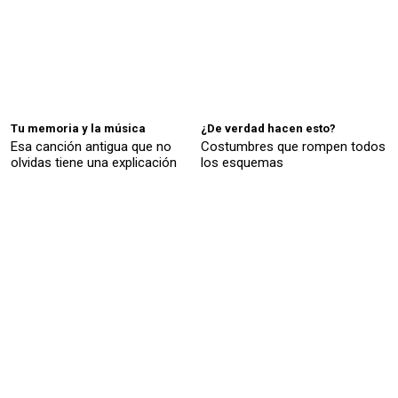
Tu memoria y la música
¿De verdad hacen esto?
Esa canción antigua que no
Costumbres que rompen todos
olvidas tiene una explicación
los esquemas