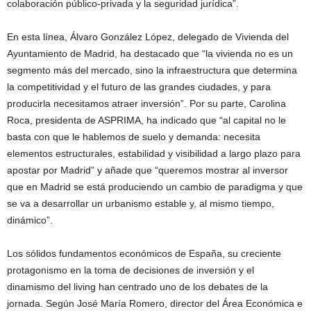
colaboración público-privada y la seguridad jurídica”.
En esta línea, Álvaro González López, delegado de Vivienda del
Ayuntamiento de Madrid, ha destacado que “la vivienda no es un
segmento más del mercado, sino la infraestructura que determina
la competitividad y el futuro de las grandes ciudades, y para
producirla necesitamos atraer inversión”. Por su parte, Carolina
Roca, presidenta de ASPRIMA, ha indicado que “al capital no le
basta con que le hablemos de suelo y demanda: necesita
elementos estructurales, estabilidad y visibilidad a largo plazo para
apostar por Madrid” y añade que “queremos mostrar al inversor
que en Madrid se está produciendo un cambio de paradigma y que
se va a desarrollar un urbanismo estable y, al mismo tiempo,
dinámico”.
Los sólidos fundamentos económicos de España, su creciente
protagonismo en la toma de decisiones de inversión y el
dinamismo del living han centrado uno de los debates de la
jornada. Según José María Romero, director del Área Económica e