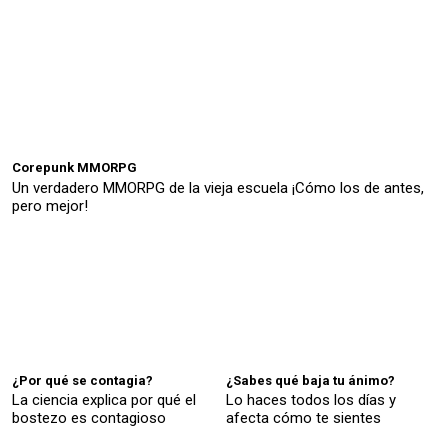
Corepunk MMORPG
Un verdadero MMORPG de la vieja escuela ¡Cómo los de antes,
pero mejor!
¿Por qué se contagia?
¿Sabes qué baja tu ánimo?
La ciencia explica por qué el
Lo haces todos los días y
bostezo es contagioso
afecta cómo te sientes