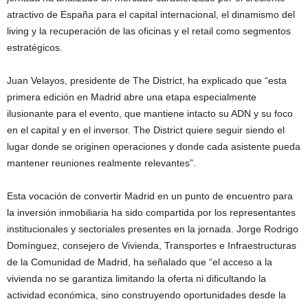
atractivo de España para el capital internacional, el dinamismo del
living y la recuperación de las oficinas y el retail como segmentos
estratégicos.
Juan Velayos, presidente de The District, ha explicado que “esta
primera edición en Madrid abre una etapa especialmente
ilusionante para el evento, que mantiene intacto su ADN y su foco
en el capital y en el inversor. The District quiere seguir siendo el
lugar donde se originen operaciones y donde cada asistente pueda
mantener reuniones realmente relevantes”.
Esta vocación de convertir Madrid en un punto de encuentro para
la inversión inmobiliaria ha sido compartida por los representantes
institucionales y sectoriales presentes en la jornada. Jorge Rodrigo
Domínguez, consejero de Vivienda, Transportes e Infraestructuras
de la Comunidad de Madrid, ha señalado que “el acceso a la
vivienda no se garantiza limitando la oferta ni dificultando la
actividad económica, sino construyendo oportunidades desde la