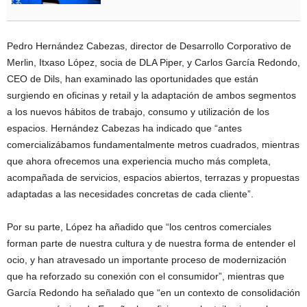
Pedro Hernández Cabezas, director de Desarrollo Corporativo de
Merlin, Itxaso López, socia de DLA Piper, y Carlos García Redondo,
CEO de Dils, han examinado las oportunidades que están
surgiendo en oficinas y retail y la adaptación de ambos segmentos
a los nuevos hábitos de trabajo, consumo y utilización de los
espacios. Hernández Cabezas ha indicado que “antes
comercializábamos fundamentalmente metros cuadrados, mientras
que ahora ofrecemos una experiencia mucho más completa,
acompañada de servicios, espacios abiertos, terrazas y propuestas
adaptadas a las necesidades concretas de cada cliente”.
Por su parte, López ha añadido que “los centros comerciales
forman parte de nuestra cultura y de nuestra forma de entender el
ocio, y han atravesado un importante proceso de modernización
que ha reforzado su conexión con el consumidor”, mientras que
García Redondo ha señalado que “en un contexto de consolidación