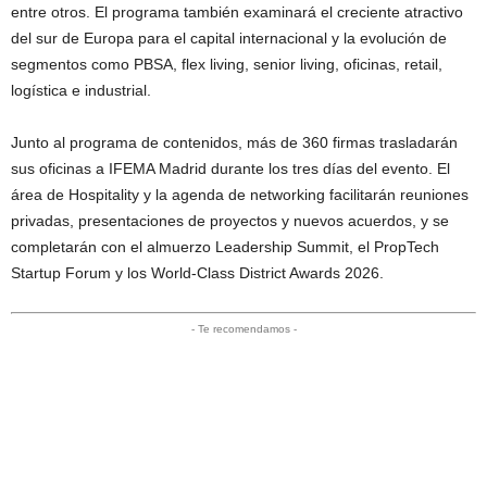
entre otros. El programa también examinará el creciente atractivo
del sur de Europa para el capital internacional y la evolución de
segmentos como PBSA, flex living, senior living, oficinas, retail,
logística e industrial.
Junto al programa de contenidos, más de 360 firmas trasladarán
sus oficinas a IFEMA Madrid durante los tres días del evento. El
área de Hospitality y la agenda de networking facilitarán reuniones
privadas, presentaciones de proyectos y nuevos acuerdos, y se
completarán con el almuerzo Leadership Summit, el PropTech
Startup Forum y los World-Class District Awards 2026.
- Te recomendamos -