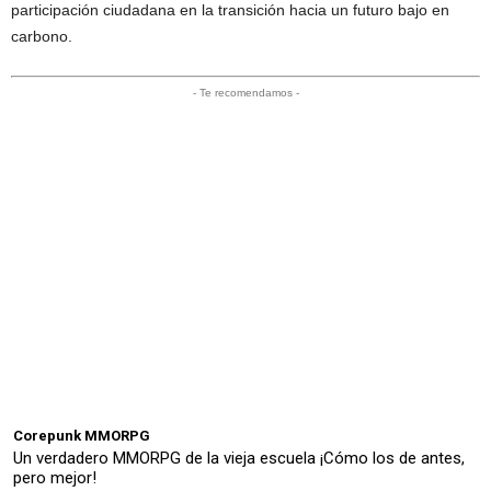
participación ciudadana en la transición hacia un futuro bajo en
carbono.
- Te recomendamos -
Corepunk MMORPG
Un verdadero MMORPG de la vieja escuela ¡Cómo los de antes,
pero mejor!