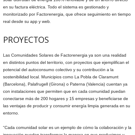
en su factura eléctrica. Todo el sistema es gestionado y
monitorizado por Factorenergia, que ofrece seguimiento en tiempo
real desde su app y web.
PROYECTOS
Las Comunidades Solares de Factorenergia ya son una realidad
en distintos puntos del territorio, con proyectos que ejemplifican el
potencial del autoconsumo colectivo y su contribución a la
sostenibilidad local. Municipios como La Pobla de Claramunt
(Barcelona), Palafrugell (Girona) o Paterna (Valencia) cuentan ya
con instalaciones que permiten que en cada comunidad puedan
conectarse más de 200 hogares y 15 empresas y beneficiarse de
las ventajas de producir y consumir energía limpia generada en su
entorno.
“Cada comunidad solar es un ejemplo de cómo la colaboración y la
innovación pueden transformar la manera en que producimos y