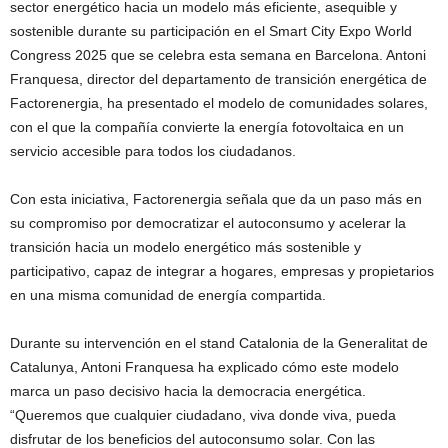
sector energético hacia un modelo más eficiente, asequible y
sostenible durante su participación en el Smart City Expo World
Congress 2025 que se celebra esta semana en Barcelona. Antoni
Franquesa, director del departamento de transición energética de
Factorenergia, ha presentado el modelo de comunidades solares,
con el que la compañía convierte la energía fotovoltaica en un
servicio accesible para todos los ciudadanos.
Con esta iniciativa, Factorenergia señala que da un paso más en
su compromiso por democratizar el autoconsumo y acelerar la
transición hacia un modelo energético más sostenible y
participativo, capaz de integrar a hogares, empresas y propietarios
en una misma comunidad de energía compartida.
Durante su intervención en el stand Catalonia de la Generalitat de
Catalunya, Antoni Franquesa ha explicado cómo este modelo
marca un paso decisivo hacia la democracia energética.
“Queremos que cualquier ciudadano, viva donde viva, pueda
disfrutar de los beneficios del autoconsumo solar. Con las