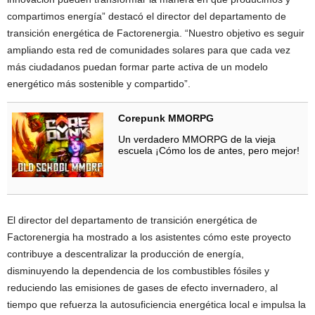
compartimos energía” destacó el director del departamento de
transición energética de Factorenergia. “Nuestro objetivo es seguir
ampliando esta red de comunidades solares para que cada vez
más ciudadanos puedan formar parte activa de un modelo
energético más sostenible y compartido”.
Corepunk MMORPG
Un verdadero MMORPG de la vieja
escuela ¡Cómo los de antes, pero mejor!
El director del departamento de transición energética de
Factorenergia ha mostrado a los asistentes cómo este proyecto
contribuye a descentralizar la producción de energía,
disminuyendo la dependencia de los combustibles fósiles y
reduciendo las emisiones de gases de efecto invernadero, al
tiempo que refuerza la autosuficiencia energética local e impulsa la