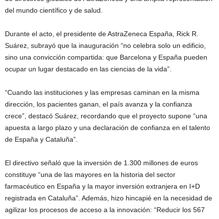
del mundo científico y de salud.
Durante el acto, el presidente de AstraZeneca España, Rick R.
Suárez, subrayó que la inauguración “no celebra solo un edificio,
sino una convicción compartida: que Barcelona y España pueden
ocupar un lugar destacado en las ciencias de la vida”.
“Cuando las instituciones y las empresas caminan en la misma
dirección, los pacientes ganan, el país avanza y la confianza
crece”, destacó Suárez, recordando que el proyecto supone “una
apuesta a largo plazo y una declaración de confianza en el talento
de España y Cataluña”.
El directivo señaló que la inversión de 1.300 millones de euros
constituye “una de las mayores en la historia del sector
farmacéutico en España y la mayor inversión extranjera en I+D
registrada en Cataluña”. Además, hizo hincapié en la necesidad de
agilizar los procesos de acceso a la innovación: “Reducir los 567