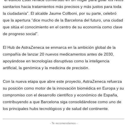
sanitarios hacia tratamientos más precisos y más justos para toda
la ciudadanía”. El alcalde Jaume Collboni, por su parte, celebró
que la apertura “dice mucho de la Barcelona del futuro, una ciudad
que sitúa el conocimiento en el centro de su economía como clave
de progreso social”.
El Hub de AstraZeneca se enmarca en la ambición global de la
compañía de lanzar 20 nuevos medicamentos antes de 2030,
apoyándose en tecnologías disruptivas como la inteligencia
artificial, la genómica y la medicina de precisión.
Con la nueva etapa que abre este proyecto, AstraZeneca refuerza
su posición como motor de la innovación biomédica en Europa y su
compromiso con el desarrollo científico y económico de España,
contribuyendo a que Barcelona siga consolidándose como uno de
los principales hubs tecnológicos y de salud del continente.
- Te recomendamos -