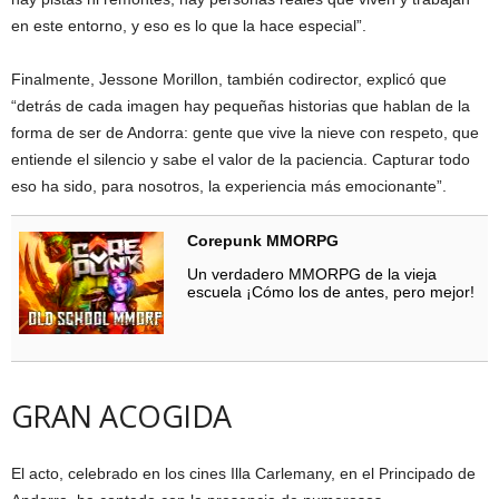
en este entorno, y eso es lo que la hace especial”.
Finalmente, Jessone Morillon, también codirector, explicó que
“detrás de cada imagen hay pequeñas historias que hablan de la
forma de ser de Andorra: gente que vive la nieve con respeto, que
entiende el silencio y sabe el valor de la paciencia. Capturar todo
eso ha sido, para nosotros, la experiencia más emocionante”.
Corepunk MMORPG
Un verdadero MMORPG de la vieja
escuela ¡Cómo los de antes, pero mejor!
GRAN ACOGIDA
El acto, celebrado en los cines Illa Carlemany, en el Principado de