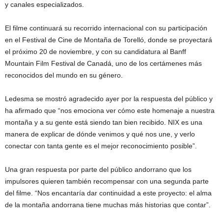
y canales especializados.
El filme continuará su recorrido internacional con su participación
en el Festival de Cine de Montaña de Torelló, donde se proyectará
el próximo 20 de noviembre, y con su candidatura al Banff
Mountain Film Festival de Canadá, uno de los certámenes más
reconocidos del mundo en su género.
Ledesma se mostró agradecido ayer por la respuesta del público y
ha afirmado que “nos emociona ver cómo este homenaje a nuestra
montaña y a su gente está siendo tan bien recibido. NIX es una
manera de explicar de dónde venimos y qué nos une, y verlo
conectar con tanta gente es el mejor reconocimiento posible”.
Una gran respuesta por parte del público andorrano que los
impulsores quieren también recompensar con una segunda parte
del filme. “Nos encantaría dar continuidad a este proyecto: el alma
de la montaña andorrana tiene muchas más historias que contar”.