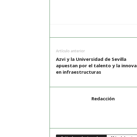
Artículo anterior
Azvi y la Universidad de Sevilla
apuestan por el talento y la innova
en infraestructuras
Redacción