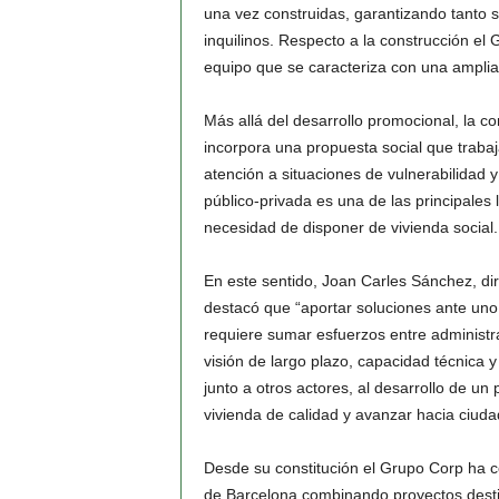
una vez construidas, garantizando tanto
inquilinos. Respecto a la construcción el
equipo que se caracteriza con una amplia 
Más allá del desarrollo promocional, la 
incorpora una propuesta social que trabaj
atención a situaciones de vulnerabilidad 
público-privada es una de las principales l
necesidad de disponer de vivienda social.
En este sentido, Joan Carles Sánchez, dir
destacó que “aportar soluciones ante uno 
requiere sumar esfuerzos entre administr
visión de largo plazo, capacidad técnica
junto a otros actores, al desarrollo de u
vivienda de calidad y avanzar hacia ciuda
Desde su constitución el Grupo Corp ha c
de Barcelona combinando proyectos destina