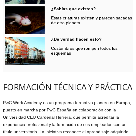
¿Sabías que existen?
Estas criaturas existen y parecen sacadas
de otro planeta
¿De verdad hacen esto?
Costumbres que rompen todos los
esquemas
FORMACIÓN TÉCNICA Y PRÁCTICA
PwC Work Academy es un programa formativo pionero en Europa,
puesto en marcha por PwC España en colaboración con la
Universidad CEU Cardenal Herrera, que permite acreditar la
experiencia profesional y la formación de sus empleados con un
título universitario. La iniciativa reconoce el aprendizaje adquirido