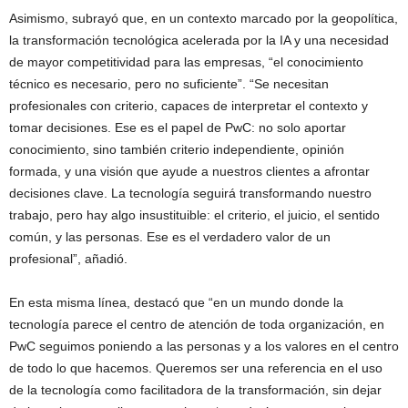
Asimismo, subrayó que, en un contexto marcado por la geopolítica,
la transformación tecnológica acelerada por la IA y una necesidad
de mayor competitividad para las empresas, “el conocimiento
técnico es necesario, pero no suficiente”. “Se necesitan
profesionales con criterio, capaces de interpretar el contexto y
tomar decisiones. Ese es el papel de PwC: no solo aportar
conocimiento, sino también criterio independiente, opinión
formada, y una visión que ayude a nuestros clientes a afrontar
decisiones clave. La tecnología seguirá transformando nuestro
trabajo, pero hay algo insustituible: el criterio, el juicio, el sentido
común, y las personas. Ese es el verdadero valor de un
profesional”, añadió.
En esta misma línea, destacó que “en un mundo donde la
tecnología parece el centro de atención de toda organización, en
PwC seguimos poniendo a las personas y a los valores en el centro
de todo lo que hacemos. Queremos ser una referencia en el uso
de la tecnología como facilitadora de la transformación, sin dejar