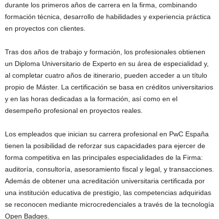
durante los primeros años de carrera en la firma, combinando
formación técnica, desarrollo de habilidades y experiencia práctica
en proyectos con clientes.
Tras dos años de trabajo y formación, los profesionales obtienen
un Diploma Universitario de Experto en su área de especialidad y,
al completar cuatro años de itinerario, pueden acceder a un título
propio de Máster. La certificación se basa en créditos universitarios
y en las horas dedicadas a la formación, así como en el
desempeño profesional en proyectos reales.
Los empleados que inician su carrera profesional en PwC España
tienen la posibilidad de reforzar sus capacidades para ejercer de
forma competitiva en las principales especialidades de la Firma:
auditoría, consultoría, asesoramiento fiscal y legal, y transacciones.
Además de obtener una acreditación universitaria certificada por
una institución educativa de prestigio, las competencias adquiridas
se reconocen mediante microcredenciales a través de la tecnología
Open Badges.