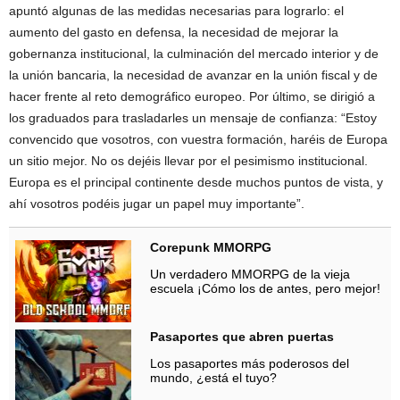
apuntó algunas de las medidas necesarias para lograrlo: el
aumento del gasto en defensa, la necesidad de mejorar la
gobernanza institucional, la culminación del mercado interior y de
la unión bancaria, la necesidad de avanzar en la unión fiscal y de
hacer frente al reto demográfico europeo. Por último, se dirigió a
los graduados para trasladarles un mensaje de confianza: “Estoy
convencido que vosotros, con vuestra formación, haréis de Europa
un sitio mejor. No os dejéis llevar por el pesimismo institucional.
Europa es el principal continente desde muchos puntos de vista, y
ahí vosotros podéis jugar un papel muy importante”.
Corepunk MMORPG
Un verdadero MMORPG de la vieja
escuela ¡Cómo los de antes, pero mejor!
Pasaportes que abren puertas
Los pasaportes más poderosos del
mundo, ¿está el tuyo?