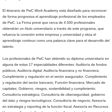
El itinerario de PwC Work Academy está diseñado para reconocer
de forma progresiva el aprendizaje profesional de los empleados
de PwC. La Firma prevé que cerca de 4.500 profesionales
obtendrán un título universitario a través de este programa, que
refuerza la conexión entre empresa y universidad y sitúa el
aprendizaje continuo como una palanca clave para el desarrollo del
talento.
Los profesionales de PwC han obtenido su diploma universitario en
alguna de estas 17 especialidades diferentes: Auditoría de fondos
públicos; Auditoría digital; Auditoría financiera y no financiera;
Cumplimiento y regulación en el sector asegurador; Cumplimiento
y regulación del sector bancario; Función financiera; Mercado de
capitales; Gobierno, riesgos, sostenibilidad y cumplimiento;
Consultoría estratégica; Consultoría de ciberseguridad, gobierno
del dato y riesgos tecnológicos; Consultoría de negocio; Asesoría
en estrategia y reporting de la función fiscal; Asesoría en Recursos