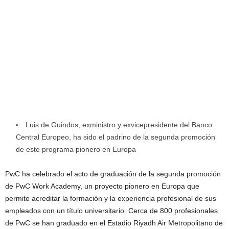
Luis de Guindos, exministro y exvicepresidente del Banco
Central Europeo, ha sido el padrino de la segunda promoción
de este programa pionero en Europa
PwC ha celebrado el acto de graduación de la segunda promoción
de PwC Work Academy, un proyecto pionero en Europa que
permite acreditar la formación y la experiencia profesional de sus
empleados con un título universitario. Cerca de 800 profesionales
de PwC se han graduado en el Estadio Riyadh Air Metropolitano de