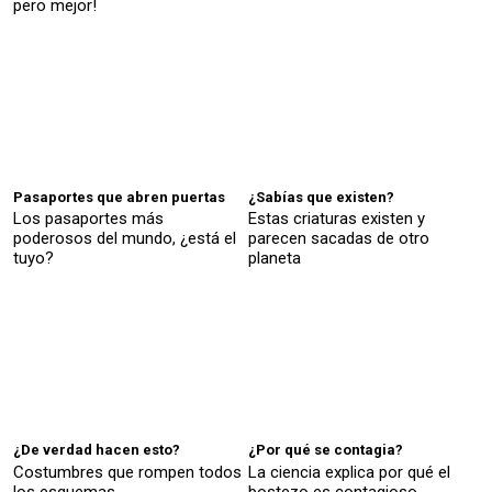
pero mejor!
Pasaportes que abren puertas
¿Sabías que existen?
Los pasaportes más
Estas criaturas existen y
poderosos del mundo, ¿está el
parecen sacadas de otro
tuyo?
planeta
¿De verdad hacen esto?
¿Por qué se contagia?
Costumbres que rompen todos
La ciencia explica por qué el