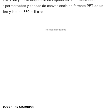
hipermercados y tiendas de conveniencia en formato PET de un
litro y lata de 330 mililitros.
- Te recomendamos -
Corepunk MMORPG