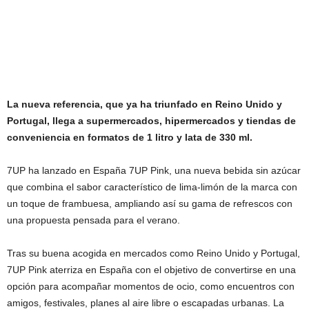
La nueva referencia, que ya ha triunfado en Reino Unido y
Portugal, llega a supermercados, hipermercados y tiendas de
conveniencia en formatos de 1 litro y lata de 330 ml.
7UP ha lanzado en España 7UP Pink, una nueva bebida sin azúcar
que combina el sabor característico de lima-limón de la marca con
un toque de frambuesa, ampliando así su gama de refrescos con
una propuesta pensada para el verano.
Tras su buena acogida en mercados como Reino Unido y Portugal,
7UP Pink aterriza en España con el objetivo de convertirse en una
opción para acompañar momentos de ocio, como encuentros con
amigos, festivales, planes al aire libre o escapadas urbanas. La