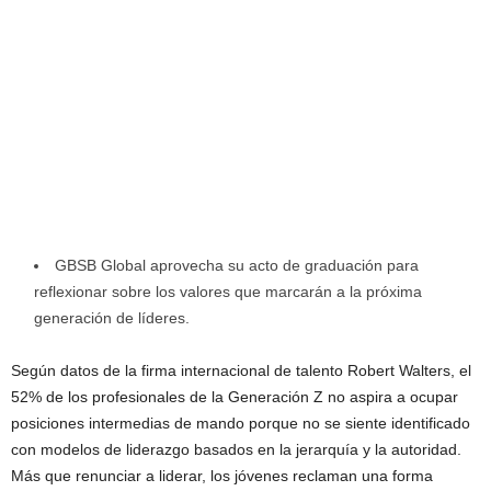
GBSB Global aprovecha su acto de graduación para
reflexionar sobre los valores que marcarán a la próxima
generación de líderes.
Según datos de la firma internacional de talento Robert Walters, el
52% de los profesionales de la Generación Z no aspira a ocupar
posiciones intermedias de mando porque no se siente identificado
con modelos de liderazgo basados en la jerarquía y la autoridad.
Más que renunciar a liderar, los jóvenes reclaman una forma