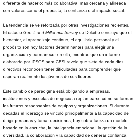
diferente de hacerlo: más colaborativa, más cercana y alineada
con valores como el propósito, la confianza o el impacto social.
La tendencia se ve reforzada por otras investigaciones recientes.
El estudio
Gen Z and Millennial Survey
de Deloitte concluye que el
bienestar, el aprendizaje continuo, el equilibrio personal y el
propósito son hoy factores determinantes para elegir una
organización y permanecer en ella, mientras que un informe
elaborado por IPSOS para CESI revela que siete de cada diez
directivos reconocen tener dificultades para comprender qué
esperan realmente los jóvenes de sus líderes.
Este cambio de paradigma está obligando a empresas,
instituciones y escuelas de negocio a replantearse cómo se forman
los futuros responsables de equipos y organizaciones. Si durante
décadas el liderazgo se vinculó principalmente a la capacidad de
dirigir personas y tomar decisiones, hoy cobra fuerza un modelo
basado en la escucha, la inteligencia emocional, la gestión de la
diversidad, la colaboración y la capacidad de generar confianza.