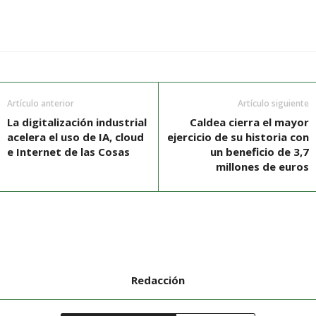
Artículo anterior
Artículo siguiente
La digitalización industrial
Caldea cierra el mayor
acelera el uso de IA, cloud
ejercicio de su historia con
e Internet de las Cosas
un beneficio de 3,7
millones de euros
Redacción