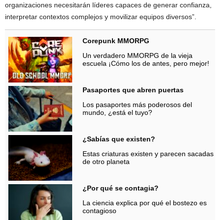
organizaciones necesitarán líderes capaces de generar confianza,
interpretar contextos complejos y movilizar equipos diversos”.
Corepunk MMORPG
Un verdadero MMORPG de la vieja
escuela ¡Cómo los de antes, pero mejor!
Pasaportes que abren puertas
Los pasaportes más poderosos del
mundo, ¿está el tuyo?
¿Sabías que existen?
Estas criaturas existen y parecen sacadas
de otro planeta
¿Por qué se contagia?
La ciencia explica por qué el bostezo es
contagioso