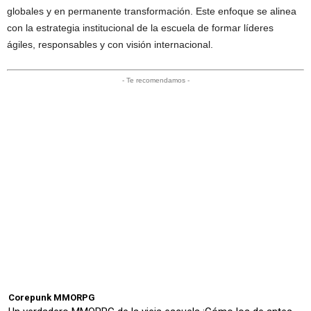
globales y en permanente transformación. Este enfoque se alinea
con la estrategia institucional de la escuela de formar líderes
ágiles, responsables y con visión internacional.
- Te recomendamos -
Corepunk MMORPG