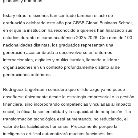
globales y humanas”.
Esta y otras reflexiones han centrado también el acto de
graduación celebrado este año por GBSB Global Business School,
en el que la institución ha reconocido a quienes han finalizado sus
estudios durante el curso académico 2025-2026. Con más de 100
nacionalidades distintas, los graduados representan una
generación acostumbrada a desenvolverse en entornos
internacionales, digitales y multiculturales, llamada a liderar
organizaciones en un contexto profundamente distinto al de
generaciones anteriores.
Rodríguez Engelmann considera que el liderazgo ya no puede
enseñarse únicamente desde la estrategia empresarial o la gestión
financiera, sino incorporando competencias vinculadas al impacto
social, la ética, la sostenibilidad y la capacidad de adaptación: “La
transformación tecnológica está aumentando, no reduciendo, el
valor de las habilidades humanas. Precisamente porque la
inteligencia artificial automatizará muchas funciones, las