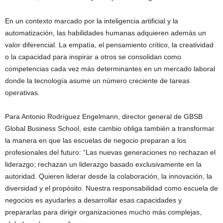
En un contexto marcado por la inteligencia artificial y la
automatización, las habilidades humanas adquieren además un
valor diferencial. La empatía, el pensamiento crítico, la creatividad
o la capacidad para inspirar a otros se consolidan como
competencias cada vez más determinantes en un mercado laboral
donde la tecnología asume un número creciente de tareas
operativas.
Para Antonio Rodríguez Engelmann, director general de GBSB
Global Business School, este cambio obliga también a transformar
la manera en que las escuelas de negocio preparan a los
profesionales del futuro: “Las nuevas generaciones no rechazan el
liderazgo; rechazan un liderazgo basado exclusivamente en la
autoridad. Quieren liderar desde la colaboración, la innovación, la
diversidad y el propósito. Nuestra responsabilidad como escuela de
negocios es ayudarles a desarrollar esas capacidades y
prepararlas para dirigir organizaciones mucho más complejas,