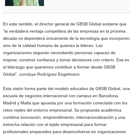
En este sentido, el director general de GBSB Global sostiene que
“la verdadera ventaja competitiva de las empresas en la próxima
década no dependerá únicamente de la tecnología que incorporen,
sino de la calidad humana de quienes la lideren. Las
organizaciones seguirán necesitando personas capaces de
inspirar, construir confianza y tomar decisiones con criterio. Ese es
el liderazgo que queremos contribuir a formar desde GBSB
Global”, concluye Rodríguez Engelmann.
Esta visión forma parte del modelo educativo de GBSB Global, una
escuela de negocios internacional con campus en Barcelona,
Madrid y Malta que apuesta por una formación conectada con los
retos reales del entorno empresarial. Su propuesta académica
combina innovación, emprendimiento, internacionalización y una
estrecha relación con el tejido empresarial para formar
profesionales preparados para desenvolverse en organizaciones