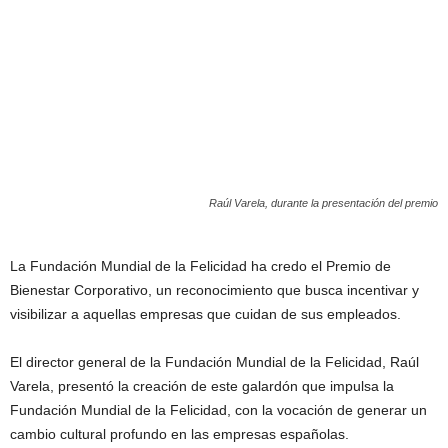
Raúl Varela, durante la presentación del premio
La Fundación Mundial de la Felicidad ha credo el Premio de
Bienestar Corporativo, un reconocimiento que busca incentivar y
visibilizar a aquellas empresas que cuidan de sus empleados.
El director general de la Fundación Mundial de la Felicidad, Raúl
Varela, presentó la creación de este galardón que impulsa la
Fundación Mundial de la Felicidad, con la vocación de generar un
cambio cultural profundo en las empresas españolas.