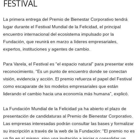
FESTIVAL
La primera entrega del Premio de Bienestar Corporativo tendrá
lugar durante el Festival Mundial de la Felicidad, el principal
encuentro internacional del ecosistema impulsado por la
Fundación, que reunirá en marzo a líderes empresariales,
expertos, instituciones y agentes de cambio.
Para Varela, el Festival es “el espacio natural” para presentar este
reconocimiento. “Es un punto de encuentro donde se conectan
visión, evidencia y acción. El premio refuerza el papel del Festival
como escaparate de los modelos empresariales que están
liderando el cambio hacia una economía más humana”, explicó.
La Fundación Mundial de la Felicidad ya ha abierto el plazo de
presentación de candidaturas al Premio de Bienestar Corporativo.
Las empresas interesadas podrán consultar las bases y formalizar
su inscripción a través de la web de la Fundación: “El premio no es
un fin en sí mismo, sino una invitación a iniciar o consolidar un