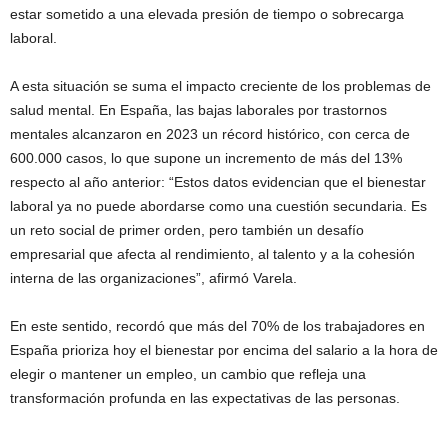
estar sometido a una elevada presión de tiempo o sobrecarga
laboral.
A esta situación se suma el impacto creciente de los problemas de
salud mental. En España, las bajas laborales por trastornos
mentales alcanzaron en 2023 un récord histórico, con cerca de
600.000 casos, lo que supone un incremento de más del 13%
respecto al año anterior: “Estos datos evidencian que el bienestar
laboral ya no puede abordarse como una cuestión secundaria. Es
un reto social de primer orden, pero también un desafío
empresarial que afecta al rendimiento, al talento y a la cohesión
interna de las organizaciones”, afirmó Varela.
En este sentido, recordó que más del 70% de los trabajadores en
España prioriza hoy el bienestar por encima del salario a la hora de
elegir o mantener un empleo, un cambio que refleja una
transformación profunda en las expectativas de las personas.