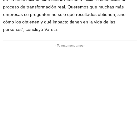
proceso de transformación real. Queremos que muchas más
empresas se pregunten no solo qué resultados obtienen, sino
cómo los obtienen y qué impacto tienen en la vida de las
personas”, concluyó Varela.
- Te recomendamos -