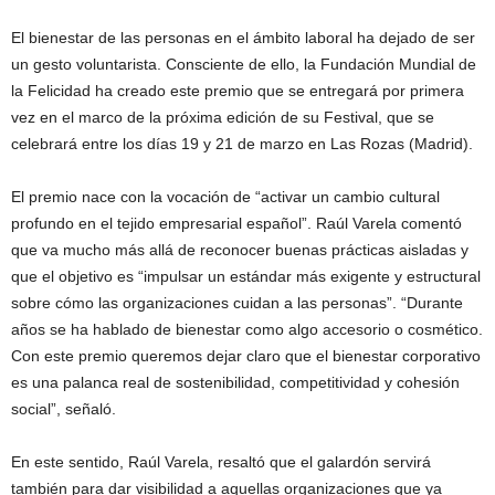
El bienestar de las personas en el ámbito laboral ha dejado de ser
un gesto voluntarista. Consciente de ello, la Fundación Mundial de
la Felicidad ha creado este premio que se entregará por primera
vez en el marco de la próxima edición de su Festival, que se
celebrará entre los días 19 y 21 de marzo en Las Rozas (Madrid).
El premio nace con la vocación de “activar un cambio cultural
profundo en el tejido empresarial español”. Raúl Varela comentó
que va mucho más allá de reconocer buenas prácticas aisladas y
que el objetivo es “impulsar un estándar más exigente y estructural
sobre cómo las organizaciones cuidan a las personas”. “Durante
años se ha hablado de bienestar como algo accesorio o cosmético.
Con este premio queremos dejar claro que el bienestar corporativo
es una palanca real de sostenibilidad, competitividad y cohesión
social”, señaló.
En este sentido, Raúl Varela, resaltó que el galardón servirá
también para dar visibilidad a aquellas organizaciones que ya