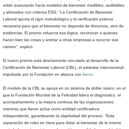
están avanzando hacia modelos de bienestar medibles, auditables
y alineados con criterios ESG: “La Certificación de Bienestar
Laboral aporta el rigor metodológico y la verificación externa
necesaria para que el bienestar no dependa de discursos, sino de
evidencias. El premio refuerza esa lógica: reconocer a quienes
hacen bien las cosas y animar a otras empresas a recorrer ese
camino”, explicó.
El nuevo premio está directamente vinculado al desarrollo de la
Certificación de Bienestar Laboral (CBL), el estándar internacional
impulsado por la Fundación en alianza con
Aenor
.
El modelo de la CBL se apoya en un sistema de doble rasero, en el
que la Fundación Mundial de la Felicidad lidera el diagnóstico, el
acompañamiento y la mejora continua de las organizaciones,
mientras que Aenor actúa como entidad certificadora
independiente, garantizando la objetividad del proceso. “Esta
separación de roles es clave para dotar al bienestar de la misma