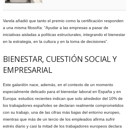
Varela añadió que tanto el premio como la certificación responden
a una misma filosofía: “Ayudar a las empresas a pasar de
iniciativas aisladas a políticas estructurales, integrando el bienestar
en la estrategia, en la cultura y en la toma de decisiones”.
BIENESTAR, CUESTIÓN SOCIAL Y
EMPRESARIAL
Este galardón nace, además, en el contexto de un momento
especialmente delicado para el bienestar laboral en España y en
Europa: estudios recientes indican que solo alrededor del 10% de
los trabajadores españoles se declaran realmente comprometidos
con su trabajo, una de las cifras más bajas del entorno europeo,
mientras que más de un tercio de los empleados afirma sufrir
estrés diario y casi la mitad de los trabajadores europeos declara