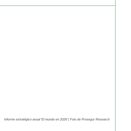
Informe estratégico anual ‘El mundo en 2026’ | Foto de Prosegur Research