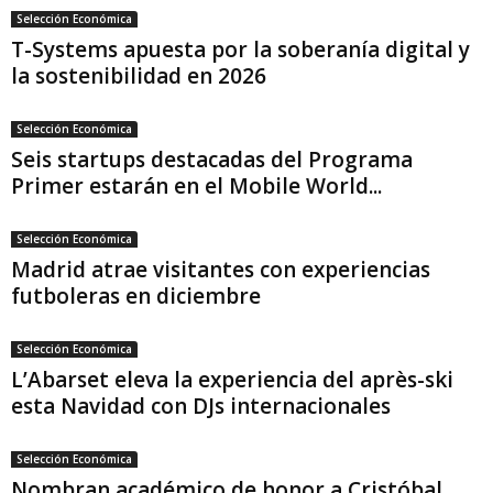
Selección Económica
T-Systems apuesta por la soberanía digital y
la sostenibilidad en 2026
Selección Económica
Seis startups destacadas del Programa
Primer estarán en el Mobile World...
Selección Económica
Madrid atrae visitantes con experiencias
futboleras en diciembre
Selección Económica
L’Abarset eleva la experiencia del après-ski
esta Navidad con DJs internacionales
Selección Económica
Nombran académico de honor a Cristóbal