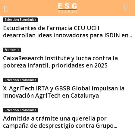
Selección Económica
Estudiantes de Farmacia CEU UCH
desarrollan ideas innovadoras para ISDIN en...
Economía
CaixaResearch Institute y lucha contra la
pobreza infantil, prioridades en 2025
Selección Económica
X_AgriTech IRTA y GBSB Global impulsan la
innovación AgriTech en Catalunya
Selección Económica
Admitida a trámite una querella por
campaña de desprestigio contra Grupo...