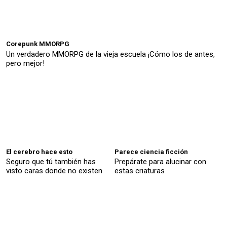
Corepunk MMORPG
Un verdadero MMORPG de la vieja escuela ¡Cómo los de antes,
pero mejor!
El cerebro hace esto
Parece ciencia ficción
Seguro que tú también has
Prepárate para alucinar con
visto caras donde no existen
estas criaturas