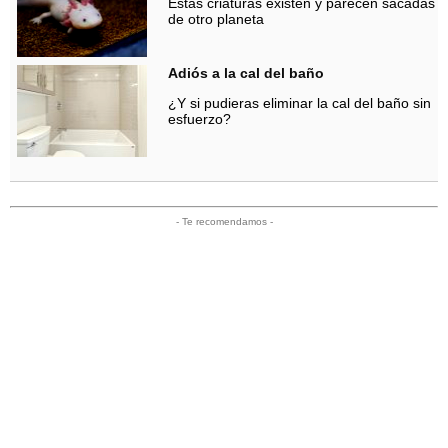
Estas criaturas existen y parecen sacadas
de otro planeta
Adiós a la cal del baño
¿Y si pudieras eliminar la cal del baño sin
esfuerzo?
- Te recomendamos -