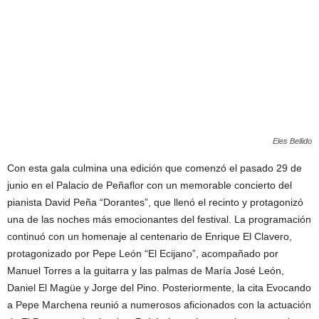
Eles Bellido
Con esta gala culmina una edición que comenzó el pasado 29 de
junio en el Palacio de Peñaflor con un memorable concierto del
pianista David Peña “Dorantes”, que llenó el recinto y protagonizó
una de las noches más emocionantes del festival. La programación
continuó con un homenaje al centenario de Enrique El Clavero,
protagonizado por Pepe León “El Ecijano”, acompañado por
Manuel Torres a la guitarra y las palmas de María José León,
Daniel El Magüe y Jorge del Pino. Posteriormente, la cita Evocando
a Pepe Marchena reunió a numerosos aficionados con la actuación