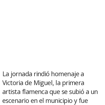
La jornada rindió homenaje a
Victoria de Miguel, la primera
artista flamenca que se subió a un
escenario en el municipio y fue