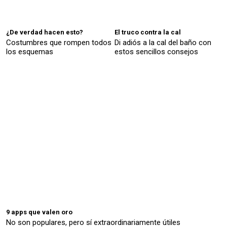
¿De verdad hacen esto?
El truco contra la cal
Costumbres que rompen todos
Di adiós a la cal del baño con
los esquemas
estos sencillos consejos
9 apps que valen oro
No son populares, pero sí extraordinariamente útiles