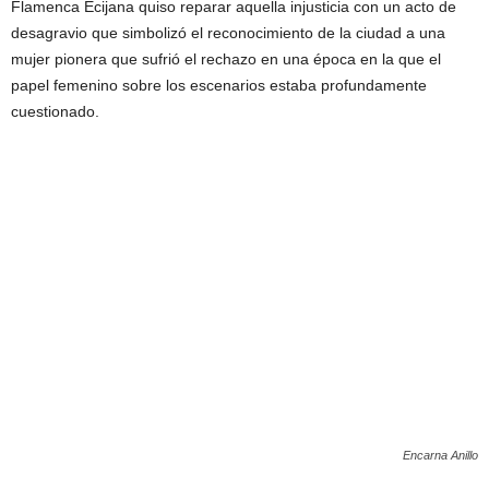
Flamenca Ecijana quiso reparar aquella injusticia con un acto de
desagravio que simbolizó el reconocimiento de la ciudad a una
mujer pionera que sufrió el rechazo en una época en la que el
papel femenino sobre los escenarios estaba profundamente
cuestionado.
Encarna Anillo