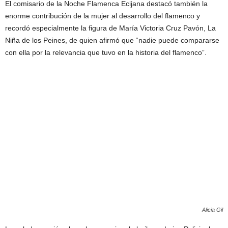
El comisario de la Noche Flamenca Ecijana destacó también la
enorme contribución de la mujer al desarrollo del flamenco y
recordó especialmente la figura de María Victoria Cruz Pavón, La
Niña de los Peines, de quien afirmó que “nadie puede compararse
con ella por la relevancia que tuvo en la historia del flamenco”.
Alicia Gil