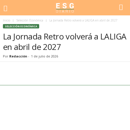
Inicio
Selección Económica
La Jornada Retro volverá a LALIGA en abril de 2027
SELECCIÓN ECONÓMICA
La Jornada Retro volverá a LALIGA
en abril de 2027
Por
Redacción
-
1 de julio de 2026