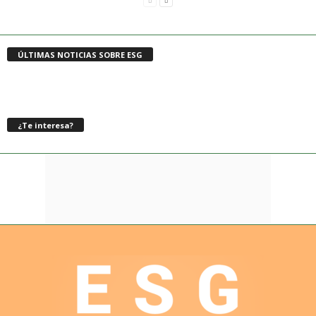
ÚLTIMAS NOTICIAS SOBRE ESG
¿Te interesa?