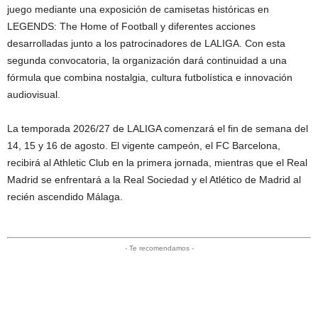
juego mediante una exposición de camisetas históricas en
LEGENDS: The Home of Football y diferentes acciones
desarrolladas junto a los patrocinadores de LALIGA. Con esta
segunda convocatoria, la organización dará continuidad a una
fórmula que combina nostalgia, cultura futbolística e innovación
audiovisual.
La temporada 2026/27 de LALIGA comenzará el fin de semana del
14, 15 y 16 de agosto. El vigente campeón, el FC Barcelona,
recibirá al Athletic Club en la primera jornada, mientras que el Real
Madrid se enfrentará a la Real Sociedad y el Atlético de Madrid al
recién ascendido Málaga.
- Te recomendamos -