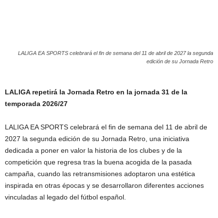
LALIGA EA SPORTS celebrará el fin de semana del 11 de abril de 2027 la segunda
edición de su Jornada Retro
LALIGA repetirá la Jornada Retro en la jornada 31 de la
temporada 2026/27
LALIGA EA SPORTS celebrará el fin de semana del 11 de abril de
2027 la segunda edición de su Jornada Retro, una iniciativa
dedicada a poner en valor la historia de los clubes y de la
competición que regresa tras la buena acogida de la pasada
campaña, cuando las retransmisiones adoptaron una estética
inspirada en otras épocas y se desarrollaron diferentes acciones
vinculadas al legado del fútbol español.