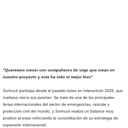
“Queremos crecer con compañeros de viaje que crean en
nuestro proyecto y este ha sido el mejor foro”
Surtruck participa desde el pasado lunes en Interschutz 2026, que
mañana cierra sus puertas. Se trata de una de las principales
ferias internacionales del sector de emergencias, rescate y
protección civil del mundo, y Surtruck realiza un balance muy
positivo al estar reforzando la consolidación de su estrategia de
expansión internacional.