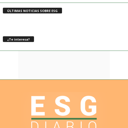
ÚLTIMAS NOTICIAS SOBRE ESG
¿Te interesa?