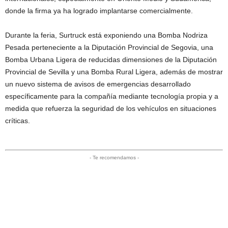
donde la firma ya ha logrado implantarse comercialmente.
Durante la feria, Surtruck está exponiendo una Bomba Nodriza
Pesada perteneciente a la Diputación Provincial de Segovia, una
Bomba Urbana Ligera de reducidas dimensiones de la Diputación
Provincial de Sevilla y una Bomba Rural Ligera, además de mostrar
un nuevo sistema de avisos de emergencias desarrollado
específicamente para la compañía mediante tecnología propia y a
medida que refuerza la seguridad de los vehículos en situaciones
críticas.
- Te recomendamos -