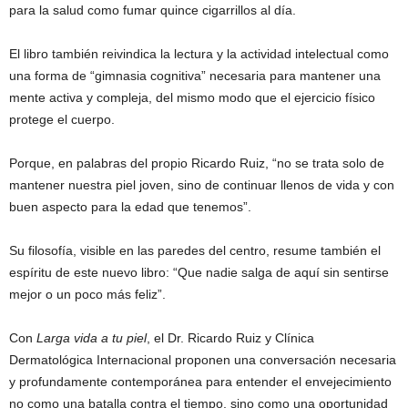
para la salud como fumar quince cigarrillos al día.
El libro también reivindica la lectura y la actividad intelectual como
una forma de “gimnasia cognitiva” necesaria para mantener una
mente activa y compleja, del mismo modo que el ejercicio físico
protege el cuerpo.
Porque, en palabras del propio Ricardo Ruiz, “no se trata solo de
mantener nuestra piel joven, sino de continuar llenos de vida y con
buen aspecto para la edad que tenemos”.
Su filosofía, visible en las paredes del centro, resume también el
espíritu de este nuevo libro: “Que nadie salga de aquí sin sentirse
mejor o un poco más feliz”.
Con
Larga vida a tu piel
, el Dr. Ricardo Ruiz y Clínica
Dermatológica Internacional proponen una conversación necesaria
y profundamente contemporánea para entender el envejecimiento
no como una batalla contra el tiempo, sino como una oportunidad