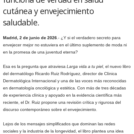
cutánea y envejecimiento
saludable.
Madrid, 2 de junio de 2026
.- ¿Y si el verdadero secreto para
envejecer mejor no estuviera en el último suplemento de moda ni
en la promesa de una juventud eterna?
Esa es la pregunta que atraviesa
Larga vida a tu piel
, el nuevo libro
del dermatólogo Ricardo Ruiz Rodríguez, director de Clínica
Dermatológica Internacional y una de las voces más reconocidas
en dermatología oncológica y estética. Con más de tres décadas
de experiencia clínica y apoyado en la evidencia científica más
reciente, el Dr. Ruiz propone una revisión crítica y rigurosa del
discurso contemporáneo sobre el envejecimiento.
Lejos de los mensajes simplificados que dominan las redes
sociales y la industria de la longevidad, el libro plantea una idea