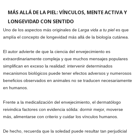
MÁS ALLÁ DE LA PIEL: VÍNCULOS, MENTE ACTIVA Y
LONGEVIDAD CON SENTIDO
Uno de los aspectos más originales de
Larga vida a tu piel
es que
amplía el concepto de longevidad más allá de la biología cutánea.
El autor advierte de que la ciencia del envejecimiento es
extraordinariamente compleja y que muchos mensajes populares
simplifican en exceso la realidad: intervenir determinados
mecanismos biológicos puede tener efectos adversos y numerosos
beneficios observados en animales no se traducen necesariamente
en humanos.
Frente a la medicalización del envejecimiento, el dermatólogo
reivindica factores con evidencia sólida: dormir mejor, moverse
más, alimentarse con criterio y cuidar los vínculos humanos.
De hecho, recuerda que la soledad puede resultar tan perjudicial