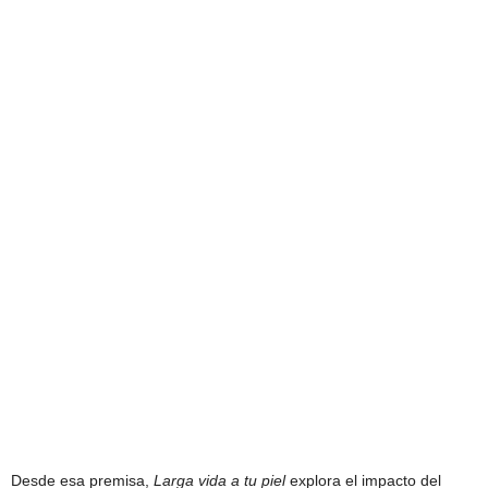
Desde esa premisa,
Larga vida a tu piel
explora el impacto del