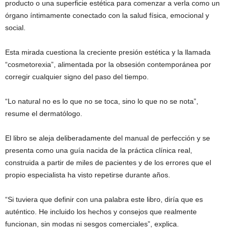
producto o una superficie estética para comenzar a verla como un
órgano íntimamente conectado con la salud física, emocional y
social.
Esta mirada cuestiona la creciente presión estética y la llamada
“cosmetorexia”, alimentada por la obsesión contemporánea por
corregir cualquier signo del paso del tiempo.
“Lo natural no es lo que no se toca, sino lo que no se nota”,
resume el dermatólogo.
El libro se aleja deliberadamente del manual de perfección y se
presenta como una guía nacida de la práctica clínica real,
construida a partir de miles de pacientes y de los errores que el
propio especialista ha visto repetirse durante años.
“Si tuviera que definir con una palabra este libro, diría que es
auténtico. He incluido los hechos y consejos que realmente
funcionan, sin modas ni sesgos comerciales”, explica.