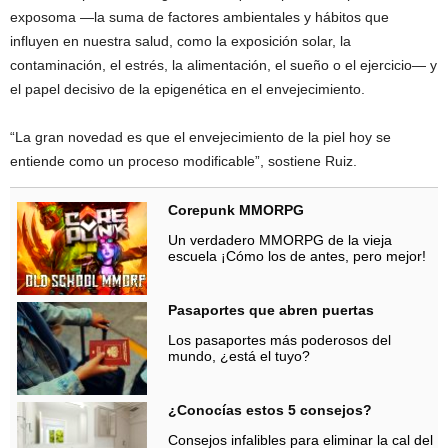
exposoma —la suma de factores ambientales y hábitos que
influyen en nuestra salud, como la exposición solar, la
contaminación, el estrés, la alimentación, el sueño o el ejercicio— y
el papel decisivo de la epigenética en el envejecimiento.
“La gran novedad es que el envejecimiento de la piel hoy se
entiende como un proceso modificable”, sostiene Ruiz.
Corepunk MMORPG
Un verdadero MMORPG de la vieja
escuela ¡Cómo los de antes, pero mejor!
Pasaportes que abren puertas
Los pasaportes más poderosos del
mundo, ¿está el tuyo?
¿Conocías estos 5 consejos?
Consejos infalibles para eliminar la cal del