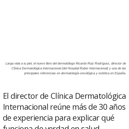
Larga vida a tu piel, el nuevo libro del dermatólogo Ricardo Ruiz Rodríguez, director de
Clínica Dermatológica Internacional (del Hospital Ruber Internacional) y una de las
principales referencias en dermatología oncológica y estética en España.
El director de Clínica Dermatológica
Internacional reúne más de 30 años
de experiencia para explicar qué
funciona de verdad en salud