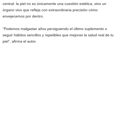
central: la piel no es únicamente una cuestión estética, sino un
órgano vivo que refleja con extraordinaria precisión cómo
envejecemos por dentro.
“Podemos malgastar años persiguiendo el último suplemento o
seguir hábitos sencillos y repetibles que mejoran la salud real de tu
piel”, afirma el autor.