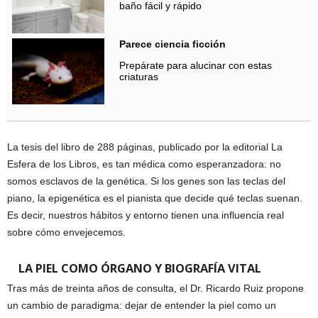
baño fácil y rápido
Parece ciencia ficción
Prepárate para alucinar con estas
criaturas
La tesis del libro de 288 páginas, publicado por la editorial La
Esfera de los Libros, es tan médica como esperanzadora: no
somos esclavos de la genética. Si los genes son las teclas del
piano, la epigenética es el pianista que decide qué teclas suenan.
Es decir, nuestros hábitos y entorno tienen una influencia real
sobre cómo envejecemos.
LA PIEL COMO ÓRGANO Y BIOGRAFÍA VITAL
Tras más de treinta años de consulta, el Dr. Ricardo Ruiz propone
un cambio de paradigma: dejar de entender la piel como un