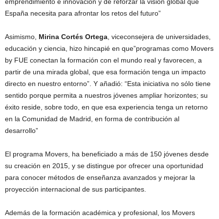
emprendimiento e innovación y de reforzar la visión global que
España necesita para afrontar los retos del futuro”
Asimismo,
Mirina Cortés Ortega
, viceconsejera de universidades,
educación y ciencia, hizo hincapié en que”programas como Movers
by FUE conectan la formación con el mundo real y favorecen, a
partir de una mirada global, que esa formación tenga un impacto
directo en nuestro entorno”. Y añadió: “Esta iniciativa no sólo tiene
sentido porque permita a nuestros jóvenes ampliar horizontes; su
éxito reside, sobre todo, en que esa experiencia tenga un retorno
en la Comunidad de Madrid, en forma de contribución al
desarrollo”
El programa Movers, ha beneficiado a más de 150 jóvenes desde
su creación en 2015, y se distingue por ofrecer una oportunidad
para conocer métodos de enseñanza avanzados y mejorar la
proyección internacional de sus participantes.
Además de la formación académica y profesional, los Movers