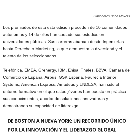
Ganadores Beca Movers
Los premiados de esta esta edición proceden de 10 comunidades
autónomas y 14 de ellos han cursado sus estudios en
universidades públicas. Sus carreras abarcan desde Ingenierías
hasta Derecho o Marketing, lo que demuestra la diversidad y el
talento de los seleccionados.
Telefónica, EMEA, Grenergy, IBM, Enisa, Thales, BBVA, Cámara de
Comercio de España, Airbus, GSK España, Faurecia Interior
Systems, American Express, Amadeus y ENDESA, han sido el
entorno formativo en el que estos jóvenes han puesto en práctica
sus conocimientos, aportando soluciones innovadoras y
demostrando su capacidad de liderazgo.
DE BOSTON A NUEVA YORK: UN RECORRIDO ÚNICO
POR LA INNOVACIÓN Y EL LIDERAZGO GLOBAL