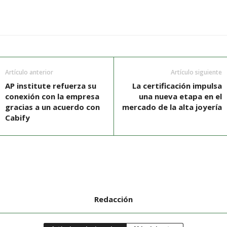
Artículo anterior
Artículo siguiente
AP institute refuerza su
La certificación impulsa
conexión con la empresa
una nueva etapa en el
gracias a un acuerdo con
mercado de la alta joyería
Cabify
Redacción