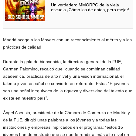
Un verdadero MMORPG de la vieja
escuela ¡Cómo los de antes, pero mejor!
Madrid acoge a los Movers con un reconocimiento al mérito y a las
prácticas de calidad
Durante la gala de bienvenida, la directora general de la FUE,
Carmen Palomino, recalcó que “cuando se combinan calidad
académica, prácticas de alto nivel y una visión internacional, el
talento joven español se convierte en referente. Estos 16 jóvenes
son una señal inequívoca de la riqueza y diversidad del talento que
existe en nuestro país”.
Ángel Asensio, presidente de la Cámara de Comercio de Madrid y
de la FUE, dirigió unas palabras a los jóvenes y a todas las
instituciones y empresas implicados en el programa: “estos 16
jóvenes han demostrado que se puede rendir al más alto nivel en