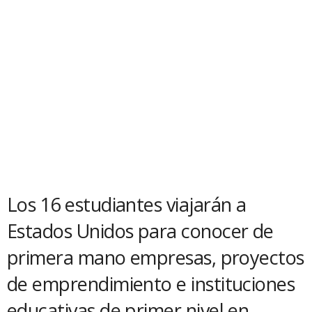
Los 16 estudiantes viajarán a
Estados Unidos para conocer de
primera mano empresas, proyectos
de emprendimiento e instituciones
educativas de primer nivel en