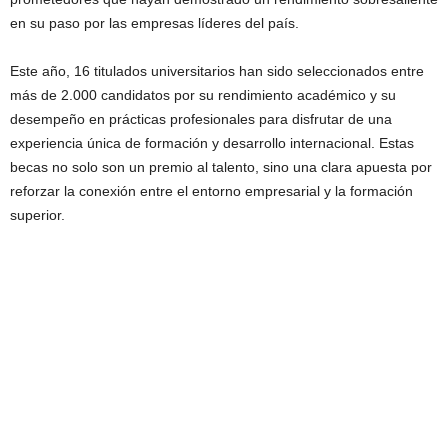
en su paso por las empresas líderes del país.
Este año, 16 titulados universitarios han sido seleccionados entre
más de 2.000 candidatos por su rendimiento académico y su
desempeño en prácticas profesionales para disfrutar de una
experiencia única de formación y desarrollo internacional. Estas
becas no solo son un premio al talento, sino una clara apuesta por
reforzar la conexión entre el entorno empresarial y la formación
superior.