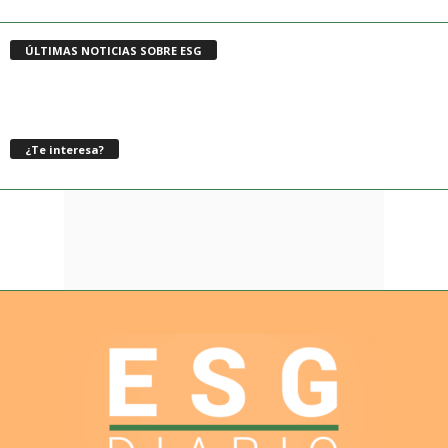
ÚLTIMAS NOTICIAS SOBRE ESG
¿Te interesa?