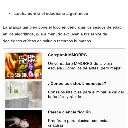
Lucha contra el edadismo algorítmico
La alianza también pone el foco en denunciar los sesgos de edad
en los algoritmos, que a menudo excluyen a los sénior de
decisiones críticas en salud o recursos humanos.
Corepunk MMORPG
Un verdadero MMORPG de la vieja
escuela ¡Cómo los de antes, pero mejor!
¿Conocías estos 5 consejos?
Consejos infalibles para eliminar la cal del
baño fácil y rápido
Parece ciencia ficción
Prepárate para alucinar con estas
criaturas