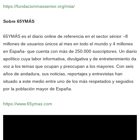
https://fundacionmassenior.org/miia/
Sobre 65YMÁS
65YMÁS es el diario online de referencia en el sector sénior –8
millones de usuarios únicos al mes en todo el mundo y 4 millones
en España- que cuenta con más de 250.000 suscriptores. Un diario
apolítico cuya labor informativa, divulgativa y de entretenimiento da
voz a los temas que ocupan y preocupan a los mayores. Con seis
años de andadura, sus noticias, reportajes y entrevistas han
situado a este medio entre uno de los más respetados y seguidos
por la población mayor de España.
https://www.65ymas.com