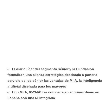
El diario líder del segmento sénior y la Fundación
formalizan una alianza estratégica destinada a poner al
servicio de los sénior las ventajas de MiiA, la inteligencia
artificial diseñada para los mayores
Con MiiA, 65YMÁS se convierte en el primer diario en
España con una IA integrada