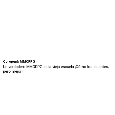
Corepunk MMORPG
Un verdadero MMORPG de la vieja escuela ¡Cómo los de antes,
pero mejor!