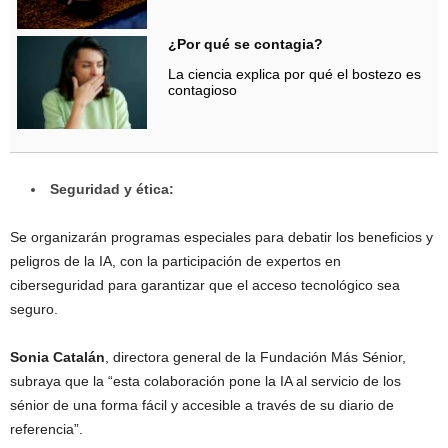
¿Por qué se contagia?
La ciencia explica por qué el bostezo es
contagioso
Seguridad y ética:
Se organizarán programas especiales para debatir los beneficios y
peligros de la IA, con la participación de expertos en
ciberseguridad para garantizar que el acceso tecnológico sea
seguro.
Sonia Catalán
, directora general de la Fundación Más Sénior,
subraya que la “esta colaboración pone la IA al servicio de los
sénior de una forma fácil y accesible a través de su diario de
referencia”.