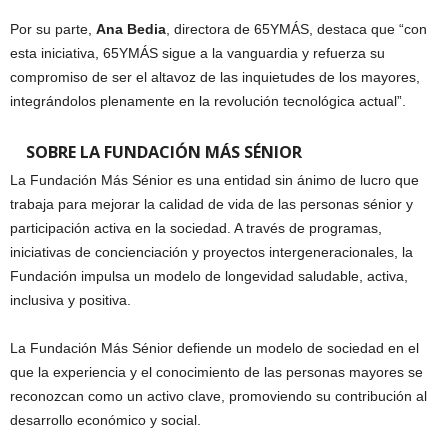
Por su parte,
Ana Bedia
, directora de 65YMÁS, destaca que “con
esta iniciativa, 65YMÁS sigue a la vanguardia y refuerza su
compromiso de ser el altavoz de las inquietudes de los mayores,
integrándolos plenamente en la revolución tecnológica actual”.
SOBRE LA FUNDACIÓN MÁS SÉNIOR
La Fundación Más Sénior es una entidad sin ánimo de lucro que
trabaja para mejorar la calidad de vida de las personas sénior y
participación activa en la sociedad. A través de programas,
iniciativas de concienciación y proyectos intergeneracionales, la
Fundación impulsa un modelo de longevidad saludable, activa,
inclusiva y positiva.
La Fundación Más Sénior defiende un modelo de sociedad en el
que la experiencia y el conocimiento de las personas mayores se
reconozcan como un activo clave, promoviendo su contribución al
desarrollo económico y social.