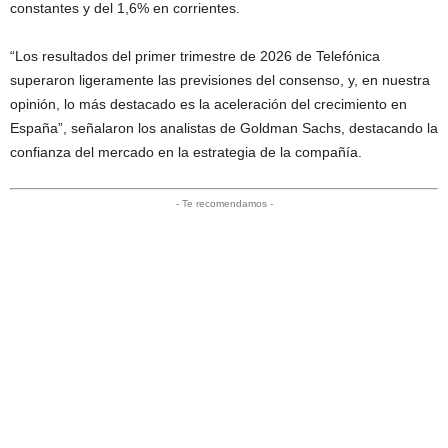
constantes y del 1,6% en corrientes.
“Los resultados del primer trimestre de 2026 de Telefónica
superaron ligeramente las previsiones del consenso, y, en nuestra
opinión, lo más destacado es la aceleración del crecimiento en
España”, señalaron los analistas de Goldman Sachs, destacando la
confianza del mercado en la estrategia de la compañía.
- Te recomendamos -