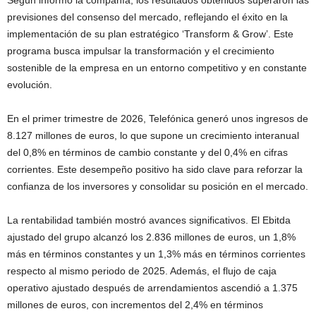
previsiones del consenso del mercado, reflejando el éxito en la
implementación de su plan estratégico ‘Transform & Grow’. Este
programa busca impulsar la transformación y el crecimiento
sostenible de la empresa en un entorno competitivo y en constante
evolución.
En el primer trimestre de 2026, Telefónica generó unos ingresos de
8.127 millones de euros, lo que supone un crecimiento interanual
del 0,8% en términos de cambio constante y del 0,4% en cifras
corrientes. Este desempeño positivo ha sido clave para reforzar la
confianza de los inversores y consolidar su posición en el mercado.
La rentabilidad también mostró avances significativos. El Ebitda
ajustado del grupo alcanzó los 2.836 millones de euros, un 1,8%
más en términos constantes y un 1,3% más en términos corrientes
respecto al mismo periodo de 2025. Además, el flujo de caja
operativo ajustado después de arrendamientos ascendió a 1.375
millones de euros, con incrementos del 2,4% en términos