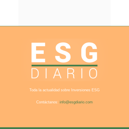
Toda la actualidad sobre Inversiones ESG
Contáctanos:
info@esgdiario.com