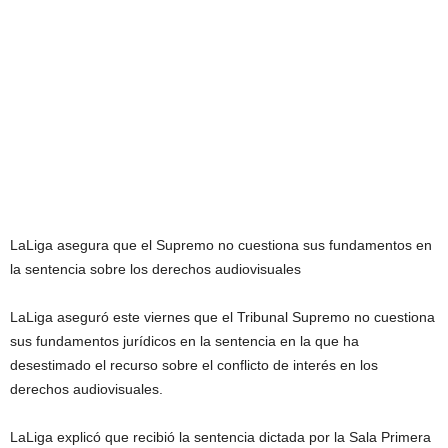
LaLiga asegura que el Supremo no cuestiona sus fundamentos en
la sentencia sobre los derechos audiovisuales
LaLiga aseguró este viernes que el Tribunal Supremo no cuestiona
sus fundamentos jurídicos en la sentencia en la que ha
desestimado el recurso sobre el conflicto de interés en los
derechos audiovisuales.
LaLiga explicó que recibió la sentencia dictada por la Sala Primera