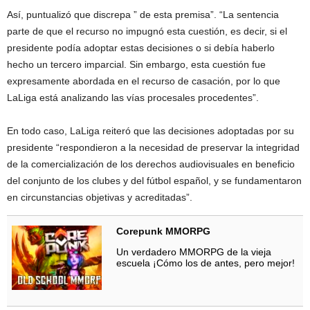
Así, puntualizó que discrepa ” de esta premisa”. “La sentencia
parte de que el recurso no impugnó esta cuestión, es decir, si el
presidente podía adoptar estas decisiones o si debía haberlo
hecho un tercero imparcial. Sin embargo, esta cuestión fue
expresamente abordada en el recurso de casación, por lo que
LaLiga está analizando las vías procesales procedentes”.
En todo caso, LaLiga reiteró que las decisiones adoptadas por su
presidente “respondieron a la necesidad de preservar la integridad
de la comercialización de los derechos audiovisuales en beneficio
del conjunto de los clubes y del fútbol español, y se fundamentaron
en circunstancias objetivas y acreditadas”.
Corepunk MMORPG
Un verdadero MMORPG de la vieja
escuela ¡Cómo los de antes, pero mejor!