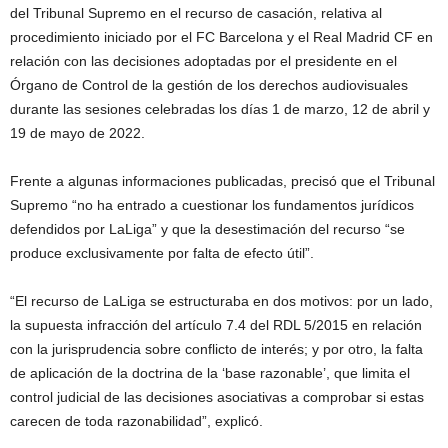
del Tribunal Supremo en el recurso de casación, relativa al
procedimiento iniciado por el FC Barcelona y el Real Madrid CF en
relación con las decisiones adoptadas por el presidente en el
Órgano de Control de la gestión de los derechos audiovisuales
durante las sesiones celebradas los días 1 de marzo, 12 de abril y
19 de mayo de 2022.
Frente a algunas informaciones publicadas, precisó que el Tribunal
Supremo “no ha entrado a cuestionar los fundamentos jurídicos
defendidos por LaLiga” y que la desestimación del recurso “se
produce exclusivamente por falta de efecto útil”.
“El recurso de LaLiga se estructuraba en dos motivos: por un lado,
la supuesta infracción del artículo 7.4 del RDL 5/2015 en relación
con la jurisprudencia sobre conflicto de interés; y por otro, la falta
de aplicación de la doctrina de la ‘base razonable’, que limita el
control judicial de las decisiones asociativas a comprobar si estas
carecen de toda razonabilidad”, explicó.