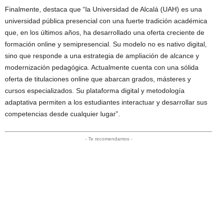
Finalmente, destaca que “la Universidad de Alcalá (UAH) es una
universidad pública presencial con una fuerte tradición académica
que, en los últimos años, ha desarrollado una oferta creciente de
formación online y semipresencial. Su modelo no es nativo digital,
sino que responde a una estrategia de ampliación de alcance y
modernización pedagógica. Actualmente cuenta con una sólida
oferta de titulaciones online que abarcan grados, másteres y
cursos especializados. Su plataforma digital y metodología
adaptativa permiten a los estudiantes interactuar y desarrollar sus
competencias desde cualquier lugar”.
- Te recomendamos -