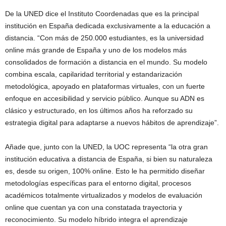
De la UNED dice el Instituto Coordenadas que es la principal
institución en España dedicada exclusivamente a la educación a
distancia. “Con más de 250.000 estudiantes, es la universidad
online más grande de España y uno de los modelos más
consolidados de formación a distancia en el mundo. Su modelo
combina escala, capilaridad territorial y estandarización
metodológica, apoyado en plataformas virtuales, con un fuerte
enfoque en accesibilidad y servicio público. Aunque su ADN es
clásico y estructurado, en los últimos años ha reforzado su
estrategia digital para adaptarse a nuevos hábitos de aprendizaje”.
Añade que, junto con la UNED, la UOC representa “la otra gran
institución educativa a distancia de España, si bien su naturaleza
es, desde su origen, 100% online. Esto le ha permitido diseñar
metodologías específicas para el entorno digital, procesos
académicos totalmente virtualizados y modelos de evaluación
online que cuentan ya con una constatada trayectoria y
reconocimiento. Su modelo híbrido integra el aprendizaje