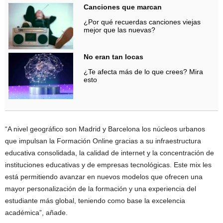
Canciones que marcan
¿Por qué recuerdas canciones viejas
mejor que las nuevas?
No eran tan locas
¿Te afecta más de lo que crees? Mira
esto
“A nivel geográfico son Madrid y Barcelona los núcleos urbanos
que impulsan la Formación Online gracias a su infraestructura
educativa consolidada, la calidad de internet y la concentración de
instituciones educativas y de empresas tecnológicas. Este mix les
está permitiendo avanzar en nuevos modelos que ofrecen una
mayor personalización de la formación y una experiencia del
estudiante más global, teniendo como base la excelencia
académica”, añade.