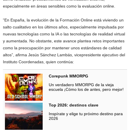
especialmente en áreas sensibles como la evaluación online.
“En España, la evolución de la Formación Online está viviendo un
salto cualitativo en los últimos años, especialmente impulsada por
nuevas tecnologías como la IA o las tecnologías de realidad virtual
y aumentada. No obstante, este avance plantea retos importantes
como la preocupación por mantener unos estándares de calidad
altos”, afirma Jesús Sánchez Lambás, vicepresidente ejecutivo del
Instituto Coordenadas, quien continúa:
Corepunk MMORPG
Un verdadero MMORPG de la vieja
escuela ¡Cómo los de antes, pero mejor!
Top 2026: destinos clave
Inspírate y elige tu próximo destino para
2026