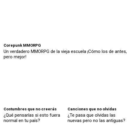
Corepunk MMORPG
Un verdadero MMORPG de la vieja escuela ¡Cómo los de antes,
pero mejor!
Costumbres que no creerás
Canciones que no olvidas
¿Qué pensarías si esto fuera
¿Te pasa que olvidas las
normal en tu país?
nuevas pero no las antiguas?