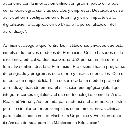
autónomo con la interacción online con gran impacto en áreas
como tecnología, ciencias sociales y empresas. Destacada es su
actividad en investigación en e-learning y en el impacto de la
digitalización o la aplicación de IA para la personalización del
aprendizaje”.
Asimismo, asegura que “entre las instituciones privadas que están
impulsando nuevos modelos de Formación Online basados en la
excelencia educativa destaca Grupo UAX por su amplia oferta
formativa online, desde la Formación Profesional hasta programas
de posgrado y programas de experto y microcredenciales. Con un
enfoque en empleabilidad, ha desarrollado un modelo propio de
aprendizaje basado en una planificación pedagógica global que
integra recursos digitales y el uso de tecnologías como la IA o la
Realidad Virtual y Aumentada para potenciar el aprendizaje. Esto le
permite simular entornos complejos como emergencias clínicas
para titulaciones como el Máster en Urgencias y Emergencias o
dinámicas de aula para los Másteres en Educación”.