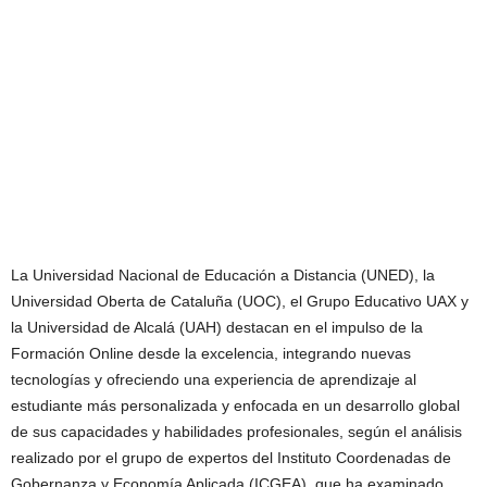
La Universidad Nacional de Educación a Distancia (UNED), la
Universidad Oberta de Cataluña (UOC), el Grupo Educativo UAX y
la Universidad de Alcalá (UAH) destacan en el impulso de la
Formación Online desde la excelencia, integrando nuevas
tecnologías y ofreciendo una experiencia de aprendizaje al
estudiante más personalizada y enfocada en un desarrollo global
de sus capacidades y habilidades profesionales, según el análisis
realizado por el grupo de expertos del Instituto Coordenadas de
Gobernanza y Economía Aplicada (ICGEA), que ha examinado