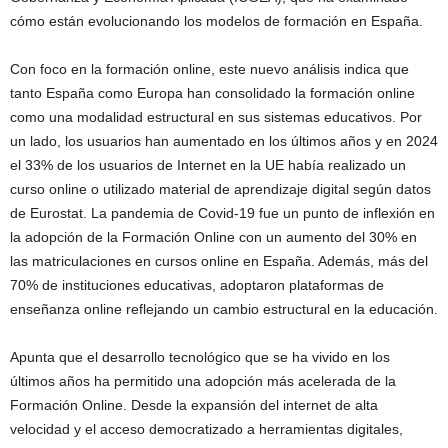
cómo están evolucionando los modelos de formación en España.
Con foco en la formación online, este nuevo análisis indica que
tanto España como Europa han consolidado la formación online
como una modalidad estructural en sus sistemas educativos. Por
un lado, los usuarios han aumentado en los últimos años y en 2024
el 33% de los usuarios de Internet en la UE había realizado un
curso online o utilizado material de aprendizaje digital según datos
de Eurostat. La pandemia de Covid-19 fue un punto de inflexión en
la adopción de la Formación Online con un aumento del 30% en
las matriculaciones en cursos online en España. Además, más del
70% de instituciones educativas, adoptaron plataformas de
enseñanza online reflejando un cambio estructural en la educación.
Apunta que el desarrollo tecnológico que se ha vivido en los
últimos años ha permitido una adopción más acelerada de la
Formación Online. Desde la expansión del internet de alta
velocidad y el acceso democratizado a herramientas digitales,