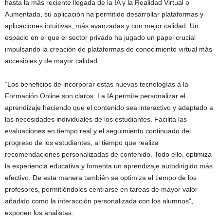
hasta la más reciente llegada de la IA y la Realidad Virtual o
Aumentada, su aplicación ha permitido desarrollar plataformas y
aplicaciones intuitivas, más avanzadas y con mejor calidad. Un
espacio en el que el sector privado ha jugado un papel crucial
impulsando la creación de plataformas de conocimiento virtual más
accesibles y de mayor calidad.
“Los beneficios de incorporar estas nuevas tecnologías a la
Formación Online son claros. La IA permite personalizar el
aprendizaje haciendo que el contenido sea interactivo y adaptado a
las necesidades individuales de los estudiantes. Facilita las
evaluaciones en tiempo real y el seguimiento continuado del
progreso de los estudiantes, al tiempo que realiza
recomendaciones personalizadas de contenido. Todo ello, optimiza
la experiencia educativa y fomenta un aprendizaje autodirigido más
efectivo. De esta manera también se optimiza el tiempo de los
profesores, permitiéndoles centrarse en tareas de mayor valor
añadido como la interacción personalizada con los alumnos”,
exponen los analistas.