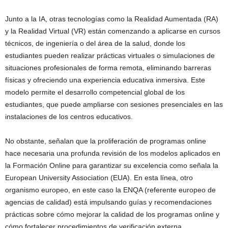
Junto a la IA, otras tecnologías como la Realidad Aumentada (RA)
y la Realidad Virtual (VR) están comenzando a aplicarse en cursos
técnicos, de ingeniería o del área de la salud, donde los
estudiantes pueden realizar prácticas virtuales o simulaciones de
situaciones profesionales de forma remota, eliminando barreras
físicas y ofreciendo una experiencia educativa inmersiva. Este
modelo permite el desarrollo competencial global de los
estudiantes, que puede ampliarse con sesiones presenciales en las
instalaciones de los centros educativos.
No obstante, señalan que la proliferación de programas online
hace necesaria una profunda revisión de los modelos aplicados en
la Formación Online para garantizar su excelencia como señala la
European University Association (EUA). En esta línea, otro
organismo europeo, en este caso la ENQA (referente europeo de
agencias de calidad) está impulsando guías y recomendaciones
prácticas sobre cómo mejorar la calidad de los programas online y
cómo fortalecer procedimientos de verificación externa,