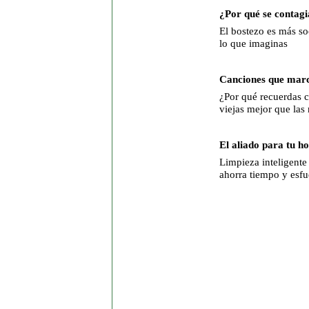
¿Por qué se contagi
El bostezo es más so
lo que imaginas
Canciones que mar
¿Por qué recuerdas 
viejas mejor que las
El aliado para tu h
Limpieza inteligente
ahorra tiempo y esfu