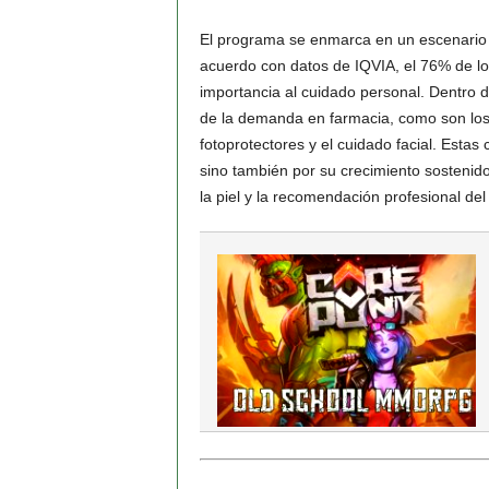
El programa se enmarca en un escenario d
acuerdo con datos de IQVIA, el 76% de l
importancia al cuidado personal. Dentro 
de la demanda en farmacia, como son los 
fotoprotectores y el cuidado facial. Esta
sino también por su crecimiento sostenid
la piel y la recomendación profesional del