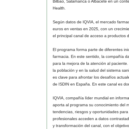
Bilbao, Salamanca o Albacete en un con
Health.
Según datos de IQVIA, el mercado farmacé
euros en ventas en 2025, con un crecimie
el principal canal de acceso a productos 
El programa forma parte de diferentes ini
farmacia. En este sentido, la compañía d
para la mejora de la atención al paciente
la población y en la salud del sistema san
es clave para afrontar los desafíos actua
de ISDIN en España. En este canal es do
IQVIA, compañía líder mundial en informaci
aporta al programa su conocimiento del m
tendencias, riesgos y oportunidades para 
profesionales acceden a datos contrastad
y transformación del canal, con el objetiv