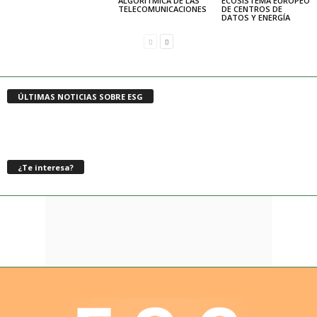
ALGORÍTMICA DE LAS
ECOSISTEMA EUROPEO
TELECOMUNICACIONES
DE CENTROS DE
DATOS Y ENERGÍA
ÚLTIMAS NOTICIAS SOBRE ESG
¿Te interesa?