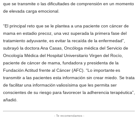
que se transmite o las dificultades de comprensión en un momento
de elevada carga emocional.
“El principal reto que se le plantea a una paciente con cáncer de
mama en estadio precoz, una vez superada la primera fase del
tratamiento adyuvante, es evitar la recaída de la enfermedad”,
subrayó la doctora Ana Casas, Oncóloga médica del Servicio de
Oncología Médica del Hospital Universitario Virgen del Rocío,
paciente de cáncer de mama, fundadora y presidenta de la
Fundación Actitud frente al Cáncer (AFC). “Lo importante es
transmitir a las pacientes esta información sin crear miedo. Se trata
de facilitar una información valiosísima que les permita ser
conscientes de su riesgo para favorecer la adherencia terapéutica”,
añadió.
- Te recomendamos -