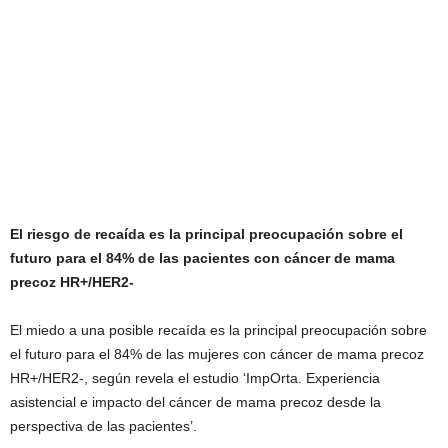
El riesgo de recaída es la principal preocupación sobre el
futuro para el 84% de las pacientes con cáncer de mama
precoz HR+/HER2-
El miedo a una posible recaída es la principal preocupación sobre
el futuro para el 84% de las mujeres con cáncer de mama precoz
HR+/HER2-, según revela el estudio ‘ImpOrta. Experiencia
asistencial e impacto del cáncer de mama precoz desde la
perspectiva de las pacientes’.