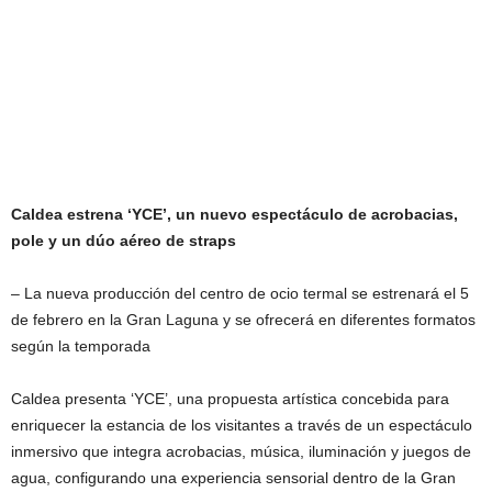
Caldea estrena ‘YCE’, un nuevo espectáculo de acrobacias,
pole y un dúo aéreo de straps
– La nueva producción del centro de ocio termal se estrenará el 5
de febrero en la Gran Laguna y se ofrecerá en diferentes formatos
según la temporada
Caldea presenta ‘YCE’, una propuesta artística concebida para
enriquecer la estancia de los visitantes a través de un espectáculo
inmersivo que integra acrobacias, música, iluminación y juegos de
agua, configurando una experiencia sensorial dentro de la Gran