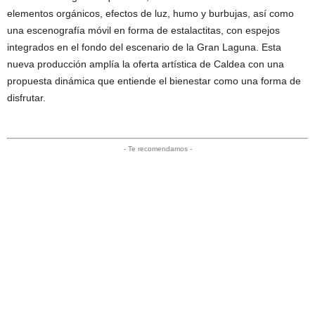
elementos orgánicos, efectos de luz, humo y burbujas, así como
una escenografía móvil en forma de estalactitas, con espejos
integrados en el fondo del escenario de la Gran Laguna. Esta
nueva producción amplía la oferta artística de Caldea con una
propuesta dinámica que entiende el bienestar como una forma de
disfrutar.
- Te recomendamos -