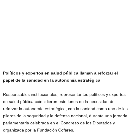
Políticos y expertos en salud pública llaman a reforzar el
papel de la sanidad en la autonomía estratégica
Responsables institucionales, representantes políticos y expertos
en salud pública coincidieron este lunes en la necesidad de
reforzar la autonomía estratégica, con la sanidad como uno de los
pilares de la seguridad y la defensa nacional, durante una jornada
parlamentaria celebrada en el Congreso de los Diputados y
organizada por la Fundación Cofares.