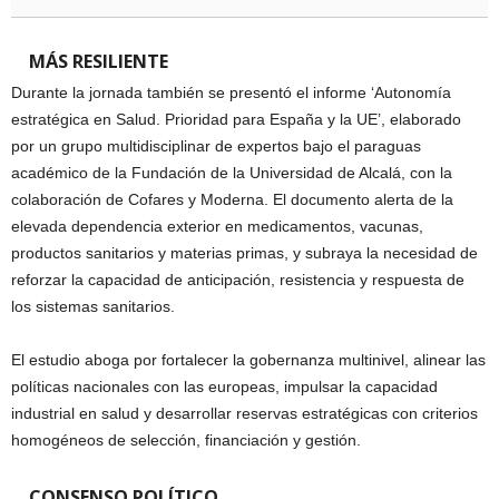
MÁS RESILIENTE
Durante la jornada también se presentó el informe ‘Autonomía
estratégica en Salud. Prioridad para España y la UE’, elaborado
por un grupo multidisciplinar de expertos bajo el paraguas
académico de la Fundación de la Universidad de Alcalá, con la
colaboración de Cofares y Moderna. El documento alerta de la
elevada dependencia exterior en medicamentos, vacunas,
productos sanitarios y materias primas, y subraya la necesidad de
reforzar la capacidad de anticipación, resistencia y respuesta de
los sistemas sanitarios.
El estudio aboga por fortalecer la gobernanza multinivel, alinear las
políticas nacionales con las europeas, impulsar la capacidad
industrial en salud y desarrollar reservas estratégicas con criterios
homogéneos de selección, financiación y gestión.
CONSENSO POLÍTICO