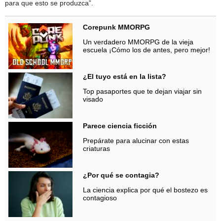
para que esto se produzca”.
Corepunk MMORPG
Un verdadero MMORPG de la vieja
escuela ¡Cómo los de antes, pero mejor!
¿El tuyo está en la lista?
Top pasaportes que te dejan viajar sin
visado
Parece ciencia ficción
Prepárate para alucinar con estas
criaturas
¿Por qué se contagia?
La ciencia explica por qué el bostezo es
contagioso