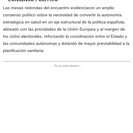
Las mesas redondas del encuentro evidenciaron un amplio
consenso político sobre la necesidad de convertir la autonomía
estratégica en salud en un eje estructural de la política española,
alineado con las prioridades de la Unión Europea y al margen de
los ciclos electorales, reforzando la coordinación entre el Estado y
las comunidades autónomas y dotando de mayor previsibilidad a la
planificación sanitaria.
- Te recomendamos -