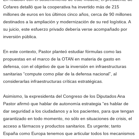
Cofares detalló que la cooperativa ha invertido más de 215
millones de euros en los últimos cinco años, cerca de 90 millones
destinados a la ampliación y modernización de su red logística. A
su juicio, este esfuerzo privado debería verse acompañado por
inversión pública.
En este contexto, Pastor planteó estudiar fórmulas como las
propuestas en el marco de la OTAN en materia de gasto en
defensa, con el objetivo de que la inversión en infraestructuras
sanitarias “compute como pilar de la defensa nacional”, al
considerarlas infraestructuras críticas estratégicas.
Asimismo, la expresidenta del Congreso de los Diputados Ana
Pastor afirmó que hablar de autonomía estrategia “es hablar de
dar seguridad a los ciudadanos y a los pacientes, para que tengan
garantizado en todo momento, no sólo en situaciones de crisis, el
acceso a fármacos y productos sanitarios. Es urgente; tanto
España como Europa tenemos que articular todos los mecanismos