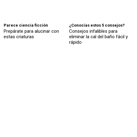
Parece ciencia ficción
¿Conocías estos 5 consejos?
Prepárate para alucinar con
Consejos infalibles para
estas criaturas
eliminar la cal del baño fácil y
rápido