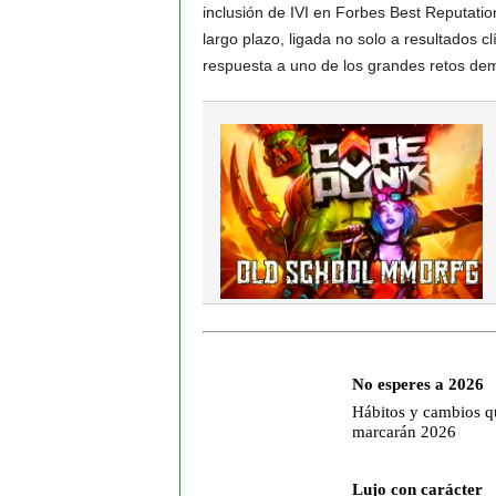
inclusión de IVI en Forbes Best Reputatio
largo plazo, ligada no solo a resultados clí
respuesta a uno de los grandes retos demo
No esperes a 2026
Hábitos y cambios q
marcarán 2026
Lujo con carácter