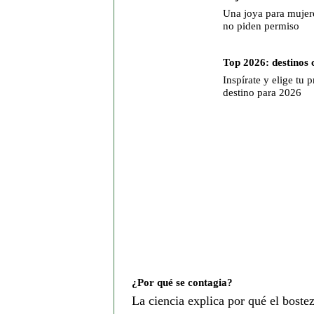
Una joya para mujer
no piden permiso
Top 2026: destinos 
Inspírate y elige tu 
destino para 2026
¿Por qué se contagia?
La ciencia explica por qué el boste