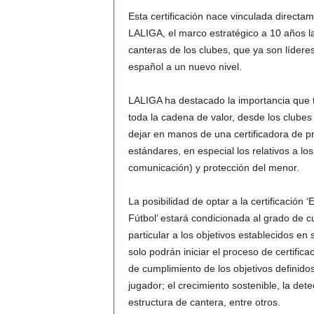
Esta certificación nace vinculada directa
LALIGA, el marco estratégico a 10 años l
canteras de los clubes, que ya son líderes 
español a un nuevo nivel.
LALIGA ha destacado la importancia que ti
toda la cadena de valor, desde los clubes 
dejar en manos de una certificadora de pr
estándares, en especial los relativos a lo
comunicación) y protección del menor.
La posibilidad de optar a la certificación
Fútbol’ estará condicionada al grado de 
particular a los objetivos establecidos en
solo podrán iniciar el proceso de certifi
de cumplimiento de los objetivos definidos
jugador; el crecimiento sostenible, la dete
estructura de cantera, entre otros.