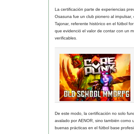
La certificación parte de experiencias pr
Osasuna fue un club pionero al impulsar, 
Tajonar, referente histórico en el fútbol 
que evidenció el valor de contar con un m
verificables.
De este modo, la certificación no solo f
avalado por AENOR, sino también como un 
buenas prácticas en el fútbol base profesi