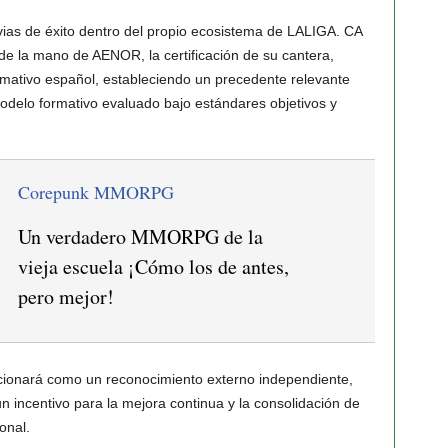
evias de éxito dentro del propio ecosistema de LALIGA. CA
de la mano de AENOR, la certificación de su cantera,
formativo español, estableciendo un precedente relevante
odelo formativo evaluado bajo estándares objetivos y
Corepunk MMORPG
Un verdadero MMORPG de la
vieja escuela ¡Cómo los de antes,
pero mejor!
uncionará como un reconocimiento externo independiente,
incentivo para la mejora continua y la consolidación de
onal.