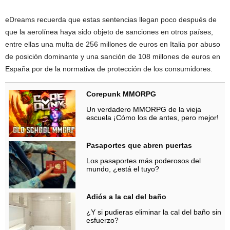
eDreams recuerda que estas sentencias llegan poco después de
que la aerolínea haya sido objeto de sanciones en otros países,
entre ellas una multa de 256 millones de euros en Italia por abuso
de posición dominante y una sanción de 108 millones de euros en
España por de la normativa de protección de los consumidores.
Corepunk MMORPG
Un verdadero MMORPG de la vieja
escuela ¡Cómo los de antes, pero mejor!
Pasaportes que abren puertas
Los pasaportes más poderosos del
mundo, ¿está el tuyo?
Adiós a la cal del baño
¿Y si pudieras eliminar la cal del baño sin
esfuerzo?