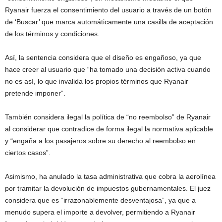
Ryanair fuerza el consentimiento del usuario a través de un botón
de ‘Buscar’ que marca automáticamente una casilla de aceptación
de los términos y condiciones.
Así, la sentencia considera que el diseño es engañoso, ya que
hace creer al usuario que “ha tomado una decisión activa cuando
no es así, lo que invalida los propios términos que Ryanair
pretende imponer”.
También considera ilegal la política de “no reembolso” de Ryanair
al considerar que contradice de forma ilegal la normativa aplicable
y “engaña a los pasajeros sobre su derecho al reembolso en
ciertos casos”.
Asimismo, ha anulado la tasa administrativa que cobra la aerolínea
por tramitar la devolución de impuestos gubernamentales. El juez
considera que es “irrazonablemente desventajosa”, ya que a
menudo supera el importe a devolver, permitiendo a Ryanair