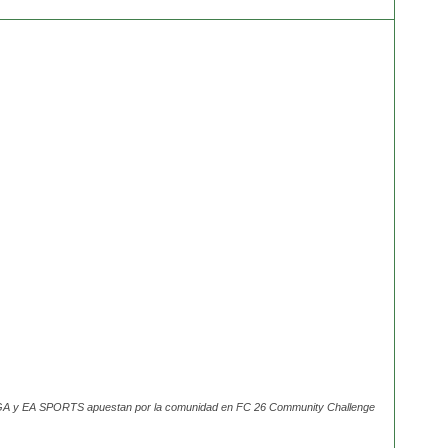
A y EA SPORTS apuestan por la comunidad en FC 26 Community Challenge