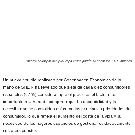
El ahorro anual por comprar ropa online podría alcanzar los 1.500 millones
Un nuevo estudio realizado por Copenhagen Economics de la
mano de SHEIN ha revelado que siete de cada diez consumidores
españoles (67 %) consideran que el precio es el factor más
importante a la hora de comprar ropa. La asequibilidad y la
accesibilidad se consolidan así como las principales prioridades del
consumidor, lo que refleja el aumento del coste de la vida y la
necesidad de los hogares españoles de gestionar cuidadosamente
sus presupuestos.