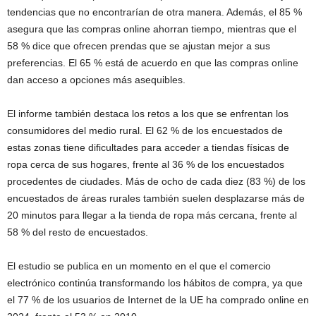
tendencias que no encontrarían de otra manera. Además, el 85 %
asegura que las compras online ahorran tiempo, mientras que el
58 % dice que ofrecen prendas que se ajustan mejor a sus
preferencias. El 65 % está de acuerdo en que las compras online
dan acceso a opciones más asequibles.
El informe también destaca los retos a los que se enfrentan los
consumidores del medio rural. El 62 % de los encuestados de
estas zonas tiene dificultades para acceder a tiendas físicas de
ropa cerca de sus hogares, frente al 36 % de los encuestados
procedentes de ciudades. Más de ocho de cada diez (83 %) de los
encuestados de áreas rurales también suelen desplazarse más de
20 minutos para llegar a la tienda de ropa más cercana, frente al
58 % del resto de encuestados.
El estudio se publica en un momento en el que el comercio
electrónico continúa transformando los hábitos de compra, ya que
el 77 % de los usuarios de Internet de la UE ha comprado online en