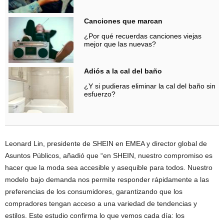
Canciones que marcan
¿Por qué recuerdas canciones viejas
mejor que las nuevas?
Adiós a la cal del baño
¿Y si pudieras eliminar la cal del baño sin
esfuerzo?
Leonard Lin, presidente de SHEIN en EMEA y director global de
Asuntos Públicos, añadió que “en SHEIN, nuestro compromiso es
hacer que la moda sea accesible y asequible para todos. Nuestro
modelo bajo demanda nos permite responder rápidamente a las
preferencias de los consumidores, garantizando que los
compradores tengan acceso a una variedad de tendencias y
estilos. Este estudio confirma lo que vemos cada día: los