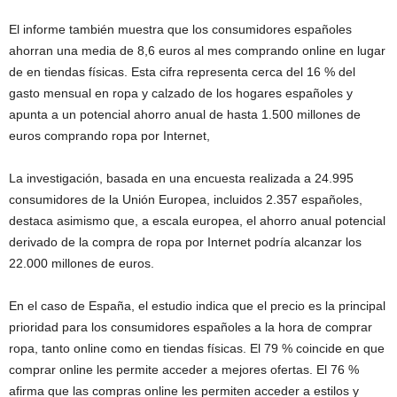
El informe también muestra que los consumidores españoles
ahorran una media de 8,6 euros al mes comprando online en lugar
de en tiendas físicas. Esta cifra representa cerca del 16 % del
gasto mensual en ropa y calzado de los hogares españoles y
apunta a un potencial ahorro anual de hasta 1.500 millones de
euros comprando ropa por Internet,
La investigación, basada en una encuesta realizada a 24.995
consumidores de la Unión Europea, incluidos 2.357 españoles,
destaca asimismo que, a escala europea, el ahorro anual potencial
derivado de la compra de ropa por Internet podría alcanzar los
22.000 millones de euros.
En el caso de España, el estudio indica que el precio es la principal
prioridad para los consumidores españoles a la hora de comprar
ropa, tanto online como en tiendas físicas. El 79 % coincide en que
comprar online les permite acceder a mejores ofertas. El 76 %
afirma que las compras online les permiten acceder a estilos y