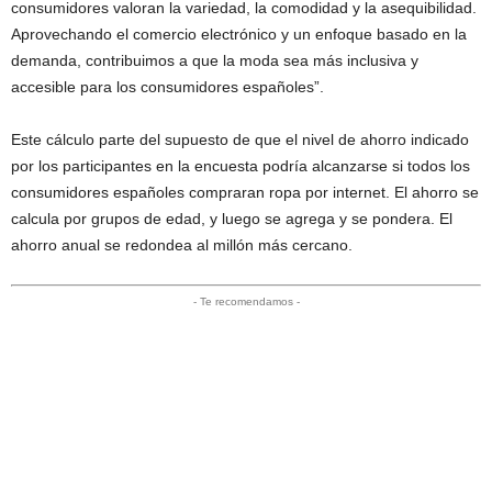
consumidores valoran la variedad, la comodidad y la asequibilidad.
Aprovechando el comercio electrónico y un enfoque basado en la
demanda, contribuimos a que la moda sea más inclusiva y
accesible para los consumidores españoles”.
Este cálculo parte del supuesto de que el nivel de ahorro indicado
por los participantes en la encuesta podría alcanzarse si todos los
consumidores españoles compraran ropa por internet. El ahorro se
calcula por grupos de edad, y luego se agrega y se pondera. El
ahorro anual se redondea al millón más cercano.
- Te recomendamos -