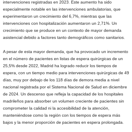
intervenciones registradas en 2023. Este aumento ha sido
especialmente notable en las intervenciones ambulatorias, que
experimentaron un crecimiento del 6,7%, mientras que las
intervenciones con hospitalización aumentaron un 2,71%. Un
crecimiento que se produce en un contexto de mayor demanda
asistencial debido a factores tanto demográficos como sanitarios.
A pesar de esta mayor demanda, que ha provocado un incremento
en el número de pacientes en listas de espera quirúrgicas de un
25,5% desde 2022, Madrid ha logrado reducir los tiempos de
espera, con un tiempo medio para intervenciones quirúrgicas de 49
días, muy por debajo de los 118 días de demora media a nivel
nacional registrada por el Sistema Nacional de Salud en diciembre
de 2024. Un descenso que refleja la capacidad de los hospitales
madrileños para absorber un volumen creciente de pacientes sin
comprometer la calidad ni la accesibilidad de la atención,
manteniéndose como la región con los tiempos de espera más
bajos y la menor proporción de pacientes en espera prolongada.