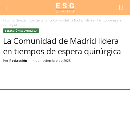
Inicio
Selección Económica
La Comunidad de Madrid lidera en tiempos de espera
quirúrgica
SELECCIÓN ECONÓMICA
La Comunidad de Madrid lidera
en tiempos de espera quirúrgica
Por
Redacción
-
14 de noviembre de 2025