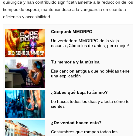
quirúrgica y han contribuido significativamente a la reducción de los
tiempos de espera, manteniéndose a la vanguardia en cuanto a
eficiencia y accesibilidad.
Corepunk MMORPG
Un verdadero MMORPG de la vieja
escuela ¡Cómo los de antes, pero mejor!
Tu memoria y la música
Esa canción antigua que no olvidas tiene
una explicación
¿Sabes qué baja tu ánimo?
Lo haces todos los días y afecta cómo te
sientes
¿De verdad hacen esto?
Costumbres que rompen todos los