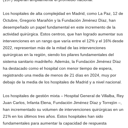
Los hospitales de alta complejidad en Madrid, como La Paz, 12 de
Octubre, Gregorio Marañón y la Fundación Jiménez Díaz, han
desempeñado un papel fundamental en este incremento de la
actividad quirúrgica. Estos centros, que han logrado aumentar sus
intervenciones en un rango que varía entre el 12% y el 16% desde
2022, representan más de la mitad de las intervenciones
quirúrgicas en la región, siendo los pilares fundamentales del
sistema sanitario madrileño. Además, la Fundación Jiménez Díaz
ha destacado como el hospital con menor tiempo de espera,
registrando una media de menos de 21 días en 2024, muy por
debajo de la media de los hospitales de Madrid y a nivel nacional.
Los hospitales de gestión mixta – Hospital General de Villalba, Rey
Juan Carlos, Infanta Elena, Fundación Jiménez Díaz y Torrejón –,
han incrementado su volumen de intervenciones quirúrgicas en un
21% en los últimos tres años. Estos hospitales han sido
fundamentales para aumentar la capacidad de respuesta