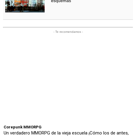
esquemas
- Te recomendamos -
Corepunk MMORPG
Un verdadero MMORPG de la vieja escuela ¡Cómo los de antes,