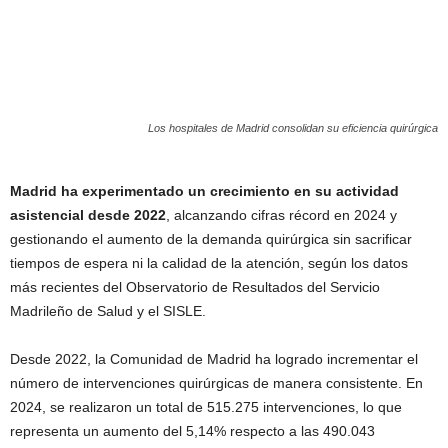
Los hospitales de Madrid consolidan su eficiencia quirúrgica
Madrid ha experimentado un crecimiento en su actividad
asistencial desde 2022
, alcanzando cifras récord en 2024 y
gestionando el aumento de la demanda quirúrgica sin sacrificar
tiempos de espera ni la calidad de la atención, según los datos
más recientes del Observatorio de Resultados del Servicio
Madrileño de Salud y el SISLE.
Desde 2022, la Comunidad de Madrid ha logrado incrementar el
número de intervenciones quirúrgicas de manera consistente. En
2024, se realizaron un total de 515.275 intervenciones, lo que
representa un aumento del 5,14% respecto a las 490.043