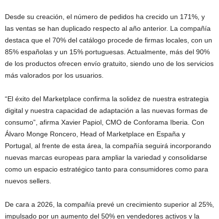
Desde su creación, el número de pedidos ha crecido un 171%, y
las ventas se han duplicado respecto al año anterior. La compañía
destaca que el 70% del catálogo procede de firmas locales, con un
85% españolas y un 15% portuguesas. Actualmente, más del 90%
de los productos ofrecen envío gratuito, siendo uno de los servicios
más valorados por los usuarios.
“El éxito del Marketplace confirma la solidez de nuestra estrategia
digital y nuestra capacidad de adaptación a las nuevas formas de
consumo”, afirma Xavier Papiol, CMO de Conforama Iberia. Con
Álvaro Monge Roncero, Head of Marketplace en España y
Portugal, al frente de esta área, la compañía seguirá incorporando
nuevas marcas europeas para ampliar la variedad y consolidarse
como un espacio estratégico tanto para consumidores como para
nuevos sellers.
De cara a 2026, la compañía prevé un crecimiento superior al 25%,
impulsado por un aumento del 50% en vendedores activos y la