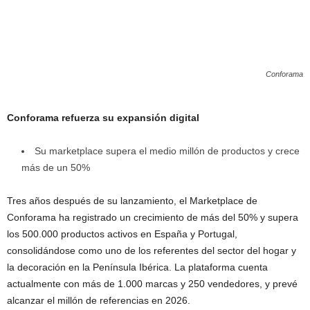
Conforama
Conforama refuerza su expansión digital
Su marketplace supera el medio millón de productos y crece
más de un 50%
Tres años después de su lanzamiento, el Marketplace de
Conforama ha registrado un crecimiento de más del 50% y supera
los 500.000 productos activos en España y Portugal,
consolidándose como uno de los referentes del sector del hogar y
la decoración en la Península Ibérica. La plataforma cuenta
actualmente con más de 1.000 marcas y 250 vendedores, y prevé
alcanzar el millón de referencias en 2026.