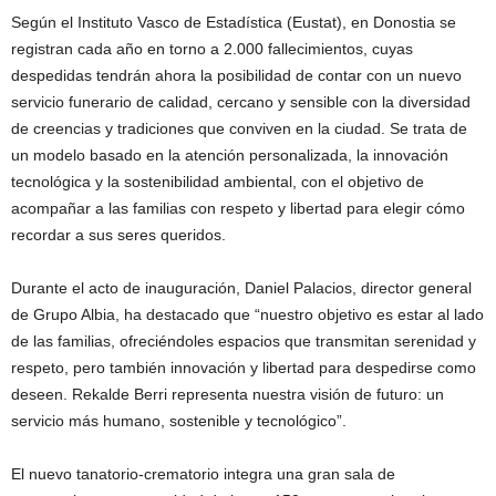
Según el Instituto Vasco de Estadística (Eustat), en Donostia se
registran cada año en torno a 2.000 fallecimientos, cuyas
despedidas tendrán ahora la posibilidad de contar con un nuevo
servicio funerario de calidad, cercano y sensible con la diversidad
de creencias y tradiciones que conviven en la ciudad. Se trata de
un modelo basado en la atención personalizada, la innovación
tecnológica y la sostenibilidad ambiental, con el objetivo de
acompañar a las familias con respeto y libertad para elegir cómo
recordar a sus seres queridos.
Durante el acto de inauguración, Daniel Palacios, director general
de Grupo Albia, ha destacado que “nuestro objetivo es estar al lado
de las familias, ofreciéndoles espacios que transmitan serenidad y
respeto, pero también innovación y libertad para despedirse como
deseen. Rekalde Berri representa nuestra visión de futuro: un
servicio más humano, sostenible y tecnológico”.
El nuevo tanatorio-crematorio integra una gran sala de