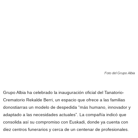
Foto del Grupo Albia
Grupo Albia ha celebrado la inauguración oficial del Tanatorio-
Crematorio Rekalde Berri, un espacio que ofrece a las familias
donostiarras un modelo de despedida “más humano, innovador y
adaptado a las necesidades actuales”. La compañía indicó que
consolida así su compromiso con Euskadi, donde ya cuenta con
diez centros funerarios y cerca de un centenar de profesionales.