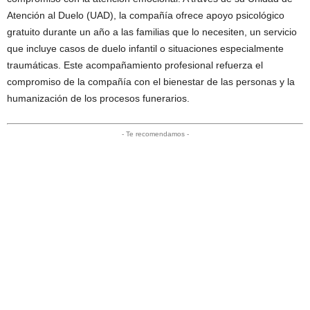
Atención al Duelo (UAD), la compañía ofrece apoyo psicológico
gratuito durante un año a las familias que lo necesiten, un servicio
que incluye casos de duelo infantil o situaciones especialmente
traumáticas. Este acompañamiento profesional refuerza el
compromiso de la compañía con el bienestar de las personas y la
humanización de los procesos funerarios.
- Te recomendamos -