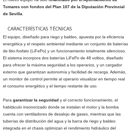
Tomares con fondos del Plan 107 de la Diputación Provincial
de Sevilla
.
CARACTERÍSTICAS TÉCNICAS
El equipo, diseñado para riego y baldeo, apuesta por la eficiencia
energética y el respeto ambiental mediante un conjunto de baterías
de litio-fosfato (LiFePo) y un funcionamiento totalmente silencioso.
El sistema incorpora dos baterías LiFePo de 48 voltios, diseñado
para ofrecer la máxima seguridad a los operarios, y un cargador
externo que garantizan autonomía y facilidad de recarga. Además,
un monitor de control permite al operario visualizar en tiempo real
el consumo energético y el tiempo restante de uso.
Para
garantizar la seguridad
y el correcto funcionamiento, el
habitáculo insonorizado donde se instalan el motor y la bomba
cuenta con ventiladores de desalojo de gases, mientras que las
tuberías de distribución del agua y la barra de riego y baldeo
integrada en el chasis optimizan el rendimiento hidráulico del