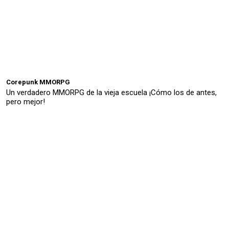
Corepunk MMORPG
Un verdadero MMORPG de la vieja escuela ¡Cómo los de antes,
pero mejor!