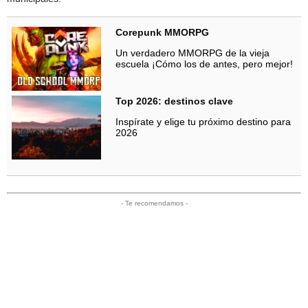
Corepunk MMORPG
Un verdadero MMORPG de la vieja
escuela ¡Cómo los de antes, pero mejor!
Top 2026: destinos clave
Inspírate y elige tu próximo destino para
2026
- Te recomendamos -