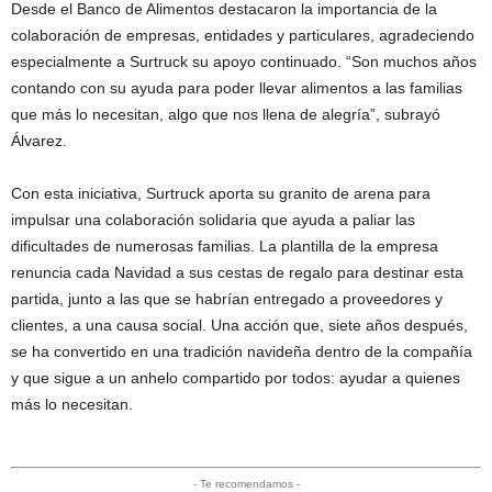
Desde el Banco de Alimentos destacaron la importancia de la
colaboración de empresas, entidades y particulares, agradeciendo
especialmente a Surtruck su apoyo continuado. “Son muchos años
contando con su ayuda para poder llevar alimentos a las familias
que más lo necesitan, algo que nos llena de alegría”, subrayó
Álvarez.
Con esta iniciativa, Surtruck aporta su granito de arena para
impulsar una colaboración solidaria que ayuda a paliar las
dificultades de numerosas familias. La plantilla de la empresa
renuncia cada Navidad a sus cestas de regalo para destinar esta
partida, junto a las que se habrían entregado a proveedores y
clientes, a una causa social. Una acción que, siete años después,
se ha convertido en una tradición navideña dentro de la compañía
y que sigue a un anhelo compartido por todos: ayudar a quienes
más lo necesitan.
- Te recomendamos -