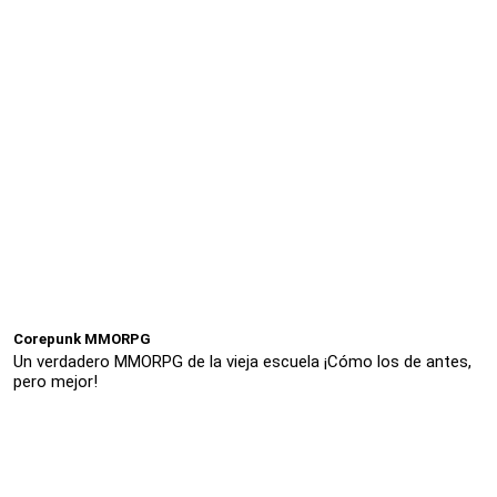
Corepunk MMORPG
Un verdadero MMORPG de la vieja escuela ¡Cómo los de antes,
pero mejor!