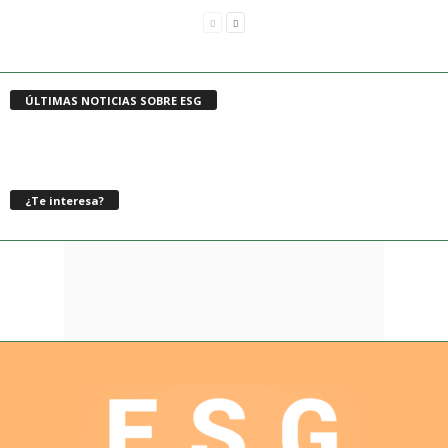
ÚLTIMAS NOTICIAS SOBRE ESG
¿Te interesa?