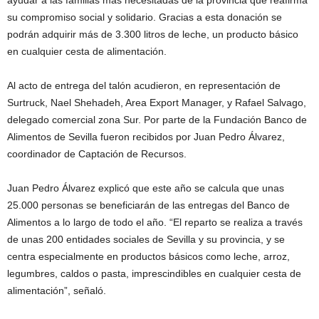
su compromiso social y solidario. Gracias a esta donación se
podrán adquirir más de 3.300 litros de leche, un producto básico
en cualquier cesta de alimentación.
Al acto de entrega del talón acudieron, en representación de
Surtruck, Nael Shehadeh, Area Export Manager, y Rafael Salvago,
delegado comercial zona Sur. Por parte de la Fundación Banco de
Alimentos de Sevilla fueron recibidos por Juan Pedro Álvarez,
coordinador de Captación de Recursos.
Juan Pedro Álvarez explicó que este año se calcula que unas
25.000 personas se beneficiarán de las entregas del Banco de
Alimentos a lo largo de todo el año. “El reparto se realiza a través
de unas 200 entidades sociales de Sevilla y su provincia, y se
centra especialmente en productos básicos como leche, arroz,
legumbres, caldos o pasta, imprescindibles en cualquier cesta de
alimentación”, señaló.