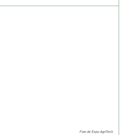
Foto de Expo AgriTech