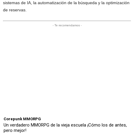
sistemas de IA, la automatización de la búsqueda y la optimización
de reservas.
- Te recomendamos -
Corepunk MMORPG
Un verdadero MMORPG de la vieja escuela ¡Cómo los de antes,
pero mejor!