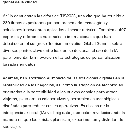
global de la ciudad”.
Así lo demuestran las cifras de TIS2025, una cita que ha reunido a
239 firmas expositoras que han presentado tecnologías y
soluciones innovadoras aplicadas al sector turístico. También a 407
expertos y referentes nacionales e internacionales que han
debatido en el congreso Tourism Innovation Global Summit sobre
diversos puntos clave entre los que se destacan el uso de la IA
para fomentar la innovación o las estrategias de personalización
basadas en datos.
Además, han abordado el impacto de las soluciones digitales en la
rentabilidad de los negocios, así como la adopción de tecnologías
orientadas a la sostenibilidad o los nuevos canales para atraer
viajeros, plataformas colaborativas y herramientas tecnológicas
diseñadas para reducir costes operativos. Es el caso de la
inteligencia artificial (IA) y el ‘big data’, que están revolucionando la
manera en que los turistas planifican, experimentan y disfrutan de
sus viajes.