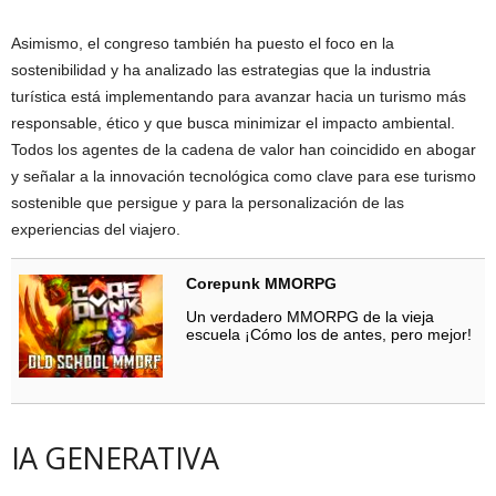
Asimismo, el congreso también ha puesto el foco en la
sostenibilidad y ha analizado las estrategias que la industria
turística está implementando para avanzar hacia un turismo más
responsable, ético y que busca minimizar el impacto ambiental.
Todos los agentes de la cadena de valor han coincidido en abogar
y señalar a la innovación tecnológica como clave para ese turismo
sostenible que persigue y para la personalización de las
experiencias del viajero.
Corepunk MMORPG
Un verdadero MMORPG de la vieja
escuela ¡Cómo los de antes, pero mejor!
IA GENERATIVA