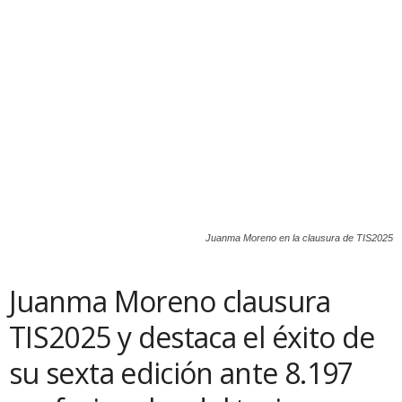
Juanma Moreno en la clausura de TIS2025
Juanma Moreno clausura
TIS2025 y destaca el éxito de
su sexta edición ante 8.197