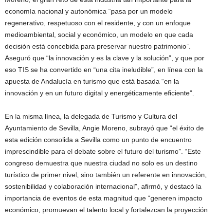
economía nacional y autonómica “pasa por un modelo
regenerativo, respetuoso con el residente, y con un enfoque
medioambiental, social y económico, un modelo en que cada
decisión está concebida para preservar nuestro patrimonio”.
Aseguró que “la innovación y es la clave y la solución”, y que por
eso TIS se ha convertido en “una cita ineludible”, en línea con la
apuesta de Andalucía en turismo que está basada “en la
innovación y en un futuro digital y energéticamente eficiente”.
En la misma línea, la delegada de Turismo y Cultura del
Ayuntamiento de Sevilla, Angie Moreno, subrayó que “el éxito de
esta edición consolida a Sevilla como un punto de encuentro
imprescindible para el debate sobre el futuro del turismo”. “Este
congreso demuestra que nuestra ciudad no solo es un destino
turístico de primer nivel, sino también un referente en innovación,
sostenibilidad y colaboración internacional”, afirmó, y destacó la
importancia de eventos de esta magnitud que “generen impacto
económico, promuevan el talento local y fortalezcan la proyección