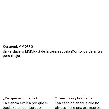
Corepunk MMORPG
Un verdadero MMORPG de la vieja escuela ¡Cómo los de antes,
pero mejor!
¿Por qué se contagia?
Tu memoria y la música
La ciencia explica por qué el
Esa canción antigua que no
bostezo es contagioso
olvidas tiene una explicación