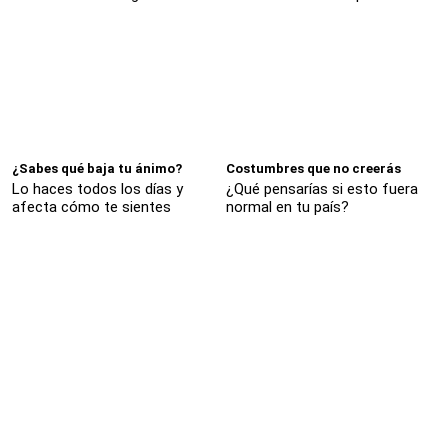
¿Sabes qué baja tu ánimo?
Costumbres que no creerás
Lo haces todos los días y
¿Qué pensarías si esto fuera
afecta cómo te sientes
normal en tu país?