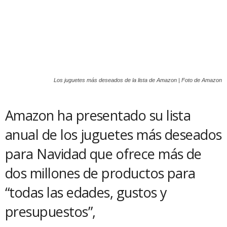
Los juguetes más deseados de la lista de Amazon | Foto de Amazon
Amazon ha presentado su lista
anual de los juguetes más deseados
para Navidad que ofrece más de
dos millones de productos para
“todas las edades, gustos y
presupuestos”,