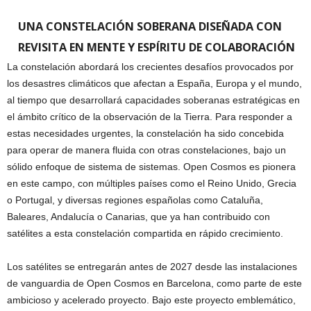
UNA CONSTELACIÓN SOBERANA DISEÑADA CON
REVISITA EN MENTE Y ESPÍRITU DE COLABORACIÓN
La constelación abordará los crecientes desafíos provocados por
los desastres climáticos que afectan a España, Europa y el mundo,
al tiempo que desarrollará capacidades soberanas estratégicas en
el ámbito crítico de la observación de la Tierra. Para responder a
estas necesidades urgentes, la constelación ha sido concebida
para operar de manera fluida con otras constelaciones, bajo un
sólido enfoque de sistema de sistemas. Open Cosmos es pionera
en este campo, con múltiples países como el Reino Unido, Grecia
o Portugal, y diversas regiones españolas como Cataluña,
Baleares, Andalucía o Canarias, que ya han contribuido con
satélites a esta constelación compartida en rápido crecimiento.
Los satélites se entregarán antes de 2027 desde las instalaciones
de vanguardia de Open Cosmos en Barcelona, como parte de este
ambicioso y acelerado proyecto. Bajo este proyecto emblemático,