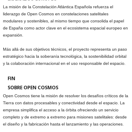
La misión de la Constelación Atlántica Española refuerza el
liderazgo de Open Cosmos en constelaciones satelitales
modulares y sostenibles, al mismo tiempo que consolida el papel
de España como actor clave en el ecosistema espacial europeo en
expansión.
Más allá de sus objetivos técnicos, el proyecto representa un paso
estratégico hacia la soberanía tecnológica, la sostenibilidad orbital
y la colaboración internacional en el uso responsable del espacio.
FIN
SOBRE OPEN COSMOS
Open Cosmos tiene la misión de resolver los desafíos críticos de la
Tierra con datos procesables y conectividad desde el espacio. La
empresa simplifica el acceso a la órbita ofreciendo un servicio
completo y de extremo a extremo para misiones satelitales: desde
el diseño y la fabricación hasta el lanzamiento y las operaciones.