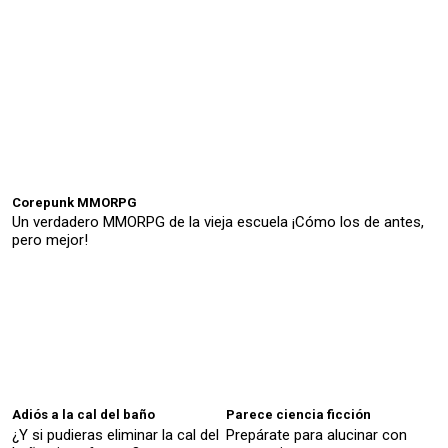
Corepunk MMORPG
Un verdadero MMORPG de la vieja escuela ¡Cómo los de antes,
pero mejor!
Adiós a la cal del baño
Parece ciencia ficción
¿Y si pudieras eliminar la cal del
Prepárate para alucinar con