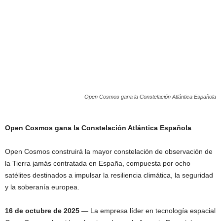
Open Cosmos gana la Constelación Atlántica Española
Open Cosmos gana la Constelación Atlántica Española
Open Cosmos construirá la mayor constelación de observación de
la Tierra jamás contratada en España, compuesta por ocho
satélites destinados a impulsar la resiliencia climática, la seguridad
y la soberanía europea.
16 de octubre de 2025
— La empresa líder en tecnología espacial