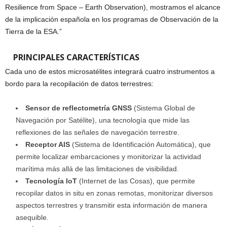
Resilience from Space – Earth Observation), mostramos el alcance
de la implicación española en los programas de Observación de la
Tierra de la ESA.”
PRINCIPALES CARACTERÍSTICAS
Cada uno de estos microsatélites integrará cuatro instrumentos a
bordo para la recopilación de datos terrestres:
Sensor de reflectometría GNSS
(Sistema Global de
Navegación por Satélite), una tecnología que mide las
reflexiones de las señales de navegación terrestre.
Receptor AIS
(Sistema de Identificación Automática), que
permite localizar embarcaciones y monitorizar la actividad
marítima más allá de las limitaciones de visibilidad.
Tecnología IoT
(Internet de las Cosas), que permite
recopilar datos in situ en zonas remotas, monitorizar diversos
aspectos terrestres y transmitir esta información de manera
asequible.