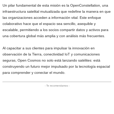
Un pilar fundamental de esta misión es la OpenConstellation, una
infraestructura satelital mutualizada que redefine la manera en que
las organizaciones acceden a información vital. Este enfoque
colaborativo hace que el espacio sea sencillo, asequible y
escalable, permitiendo a los socios compartir datos y activos para
una cobertura global más amplia y con análisis más frecuentes.
Al capacitar a sus clientes para impulsar la innovación en
observación de la Tierra, conectividad IoT y comunicaciones
seguras, Open Cosmos no solo está lanzando satélites: está
construyendo un futuro mejor impulsado por la tecnología espacial
para comprender y conectar el mundo.
- Te recomendamos -