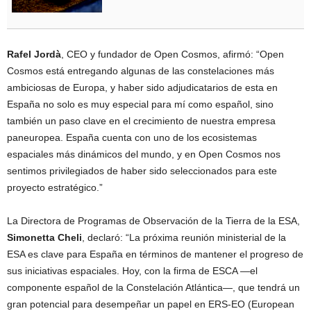
Rafel Jordà
, CEO y fundador de Open Cosmos, afirmó: “Open
Cosmos está entregando algunas de las constelaciones más
ambiciosas de Europa, y haber sido adjudicatarios de esta en
España no solo es muy especial para mí como español, sino
también un paso clave en el crecimiento de nuestra empresa
paneuropea. España cuenta con uno de los ecosistemas
espaciales más dinámicos del mundo, y en Open Cosmos nos
sentimos privilegiados de haber sido seleccionados para este
proyecto estratégico.”
La Directora de Programas de Observación de la Tierra de la ESA,
Simonetta Cheli
, declaró: “La próxima reunión ministerial de la
ESA es clave para España en términos de mantener el progreso de
sus iniciativas espaciales. Hoy, con la firma de ESCA —el
componente español de la Constelación Atlántica—, que tendrá un
gran potencial para desempeñar un papel en ERS-EO (European