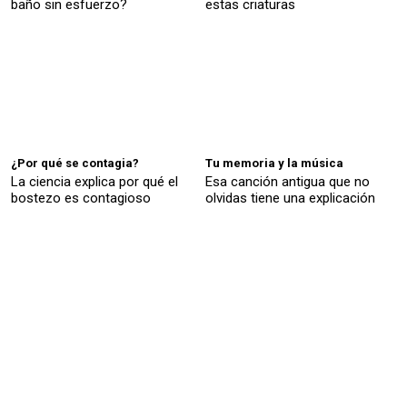
baño sin esfuerzo?
estas criaturas
¿Por qué se contagia?
Tu memoria y la música
La ciencia explica por qué el
Esa canción antigua que no
bostezo es contagioso
olvidas tiene una explicación