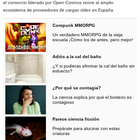
el consorcio liderado por Open Cosmos reúne al amplio
ecosistema de proveedores de cargas útiles en España.
Corepunk MMORPG
Un verdadero MMORPG de la vieja
escuela ¡Cómo los de antes, pero mejor!
Adiós a la cal del baño
¿Y si pudieras eliminar la cal del baño sin
esfuerzo?
¿Por qué se contagia?
La ciencia explica por qué el bostezo es
contagioso
Parece ciencia ficción
Prepárate para alucinar con estas
criaturas