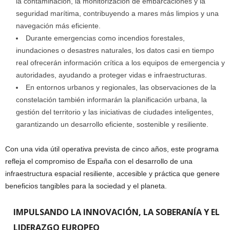
la contaminación, la monitorización de embarcaciones y la
seguridad marítima, contribuyendo a mares más limpios y una
navegación más eficiente.
Durante emergencias como incendios forestales,
inundaciones o desastres naturales, los datos casi en tiempo
real ofrecerán información crítica a los equipos de emergencia y
autoridades, ayudando a proteger vidas e infraestructuras.
En entornos urbanos y regionales, las observaciones de la
constelación también informarán la planificación urbana, la
gestión del territorio y las iniciativas de ciudades inteligentes,
garantizando un desarrollo eficiente, sostenible y resiliente.
Con una vida útil operativa prevista de cinco años, este programa
refleja el compromiso de España con el desarrollo de una
infraestructura espacial resiliente, accesible y práctica que genere
beneficios tangibles para la sociedad y el planeta.
IMPULSANDO LA INNOVACIÓN, LA SOBERANÍA Y EL
LIDERAZGO EUROPEO