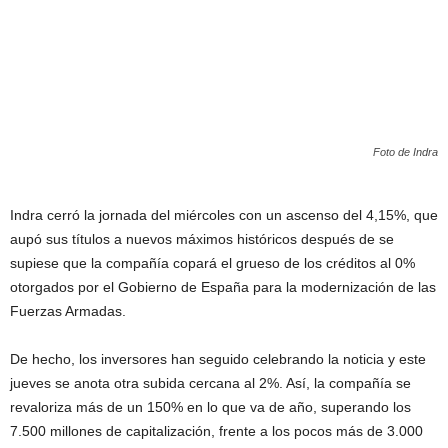
Foto de Indra
Indra cerró la jornada del miércoles con un ascenso del 4,15%, que
aupó sus títulos a nuevos máximos históricos después de se
supiese que la compañía copará el grueso de los créditos al 0%
otorgados por el Gobierno de España para la modernización de las
Fuerzas Armadas.
De hecho, los inversores han seguido celebrando la noticia y este
jueves se anota otra subida cercana al 2%. Así, la compañía se
revaloriza más de un 150% en lo que va de año, superando los
7.500 millones de capitalización, frente a los pocos más de 3.000