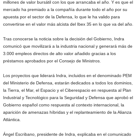
millones de valor bursátil con los que arrancaba el año. Y es que el
mercado ha premiado a la compañía durante todo el año por su
apuesta por el sector de la Defensa, lo que le ha valido para
convertirse en el valor más alcista del Ibex 35 en lo que va del año.
Tras conocerse la noticia sobre la decisión del Gobierno, Indra
comunicó que movilizará a la industria nacional y generará más de
3.000 empleos directos de alto valor añadido gracias a los
préstamos aprobados por el Consejo de Ministros.
Los proyectos que liderará Indra, incluidos en el denominado PEM
del Ministerio de Defensa, estarán dedicados a todos los dominios,
la Tierra, el Mar, el Espacio y el Ciberespacio en respuesta al Plan
Industrial y Tecnológico para la Seguridad y Defensa que aprobó el
Gobierno español como respuesta al contexto internacional, la
aparición de amenazas híbridas y el replanteamiento de la Alianza
Atlántica.
Ángel Escribano, presidente de Indra, explicaba en el comunicado