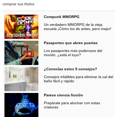
comprar sus títulos.
Corepunk MMORPG
Un verdadero MMORPG de la vieja
escuela ¡Cómo los de antes, pero mejor!
Pasaportes que abren puertas
Los pasaportes más poderosos del
mundo, ¿está el tuyo?
¿Conocías estos 5 consejos?
Consejos infalibles para eliminar la cal del
baño fácil y rápido
Parece ciencia ficción
Prepárate para alucinar con estas
criaturas