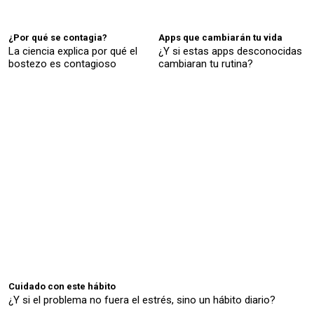
¿Por qué se contagia?
Apps que cambiarán tu vida
La ciencia explica por qué el
¿Y si estas apps desconocidas
bostezo es contagioso
cambiaran tu rutina?
Cuidado con este hábito
¿Y si el problema no fuera el estrés, sino un hábito diario?