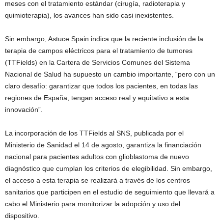
meses con el tratamiento estándar (cirugía, radioterapia y
quimioterapia), los avances han sido casi inexistentes.
Sin embargo, Astuce Spain indica que la reciente inclusión de la
terapia de campos eléctricos para el tratamiento de tumores
(TTFields) en la Cartera de Servicios Comunes del Sistema
Nacional de Salud ha supuesto un cambio importante, “pero con un
claro desafío: garantizar que todos los pacientes, en todas las
regiones de España, tengan acceso real y equitativo a esta
innovación”.
La incorporación de los TTFields al SNS, publicada por el
Ministerio de Sanidad el 14 de agosto, garantiza la financiación
nacional para pacientes adultos con glioblastoma de nuevo
diagnóstico que cumplan los criterios de elegibilidad. Sin embargo,
el acceso a esta terapia se realizará a través de los centros
sanitarios que participen en el estudio de seguimiento que llevará a
cabo el Ministerio para monitorizar la adopción y uso del
dispositivo.