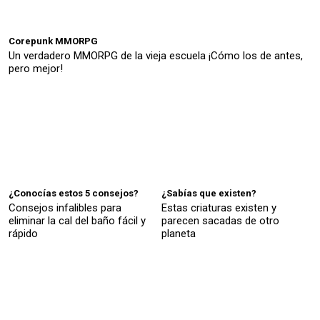
Corepunk MMORPG
Un verdadero MMORPG de la vieja escuela ¡Cómo los de antes,
pero mejor!
¿Conocías estos 5 consejos?
¿Sabías que existen?
Consejos infalibles para
Estas criaturas existen y
eliminar la cal del baño fácil y
parecen sacadas de otro
rápido
planeta