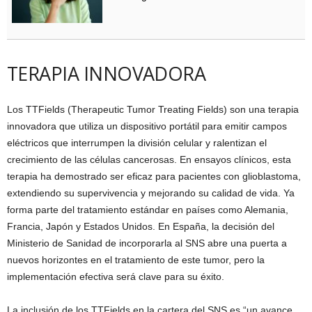
TERAPIA INNOVADORA
Los TTFields (Therapeutic Tumor Treating Fields) son una terapia
innovadora que utiliza un dispositivo portátil para emitir campos
eléctricos que interrumpen la división celular y ralentizan el
crecimiento de las células cancerosas. En ensayos clínicos, esta
terapia ha demostrado ser eficaz para pacientes con glioblastoma,
extendiendo su supervivencia y mejorando su calidad de vida. Ya
forma parte del tratamiento estándar en países como Alemania,
Francia, Japón y Estados Unidos. En España, la decisión del
Ministerio de Sanidad de incorporarla al SNS abre una puerta a
nuevos horizontes en el tratamiento de este tumor, pero la
implementación efectiva será clave para su éxito.
La inclusión de los TTFields en la cartera del SNS es “un avance