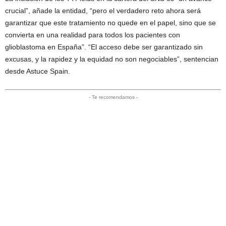
crucial”, añade la entidad, “pero el verdadero reto ahora será
garantizar que este tratamiento no quede en el papel, sino que se
convierta en una realidad para todos los pacientes con
glioblastoma en España”. “El acceso debe ser garantizado sin
excusas, y la rapidez y la equidad no son negociables”, sentencian
desde Astuce Spain.
- Te recomendamos -