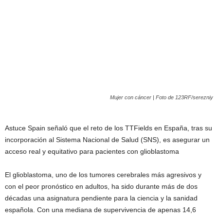
Mujer con cáncer | Foto de 123RF/serezniy
Astuce Spain señaló que el reto de los TTFields en España, tras su
incorporación al Sistema Nacional de Salud (SNS), es asegurar un
acceso real y equitativo para pacientes con glioblastoma
El glioblastoma, uno de los tumores cerebrales más agresivos y
con el peor pronóstico en adultos, ha sido durante más de dos
décadas una asignatura pendiente para la ciencia y la sanidad
española. Con una mediana de supervivencia de apenas 14,6