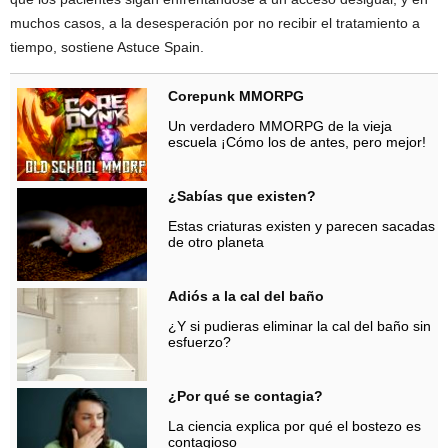
muchos casos, a la desesperación por no recibir el tratamiento a
tiempo, sostiene Astuce Spain.
Corepunk MMORPG
Un verdadero MMORPG de la vieja
escuela ¡Cómo los de antes, pero mejor!
¿Sabías que existen?
Estas criaturas existen y parecen sacadas
de otro planeta
Adiós a la cal del baño
¿Y si pudieras eliminar la cal del baño sin
esfuerzo?
¿Por qué se contagia?
La ciencia explica por qué el bostezo es
contagioso