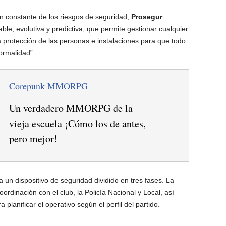
ón constante de los riesgos de seguridad,
Prosegur
le, evolutiva y predictiva, que permite gestionar cualquier
la protección de las personas e instalaciones para que todo
ormalidad”.
Corepunk MMORPG
Un verdadero MMORPG de la
vieja escuela ¡Cómo los de antes,
pero mejor!
 un dispositivo de seguridad dividido en tres fases. La
ordinación con el club, la Policía Nacional y Local, así
planificar el operativo según el perfil del partido.