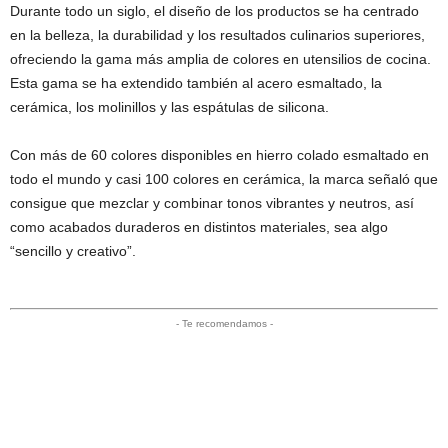
Durante todo un siglo, el diseño de los productos se ha centrado
en la belleza, la durabilidad y los resultados culinarios superiores,
ofreciendo la gama más amplia de colores en utensilios de cocina.
Esta gama se ha extendido también al acero esmaltado, la
cerámica, los molinillos y las espátulas de silicona.
Con más de 60 colores disponibles en hierro colado esmaltado en
todo el mundo y casi 100 colores en cerámica, la marca señaló que
consigue que mezclar y combinar tonos vibrantes y neutros, así
como acabados duraderos en distintos materiales, sea algo
“sencillo y creativo”.
- Te recomendamos -