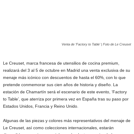
Venta de 'Factory to Table' | Foto de Le Creuset
Le Creuset, marca francesa de utensilios de cocina premium,
realizará del 3 al 5 de octubre en Madrid una venta exclusiva de su
menaje más icónico con descuentos de hasta el 60%, con lo que
pretende conmemorar sus cien años de historia y diseño. La
estación de Chamartín será el escenario de este evento, ‘Factory
to Table’, que aterriza por primera vez en España tras su paso por
Estados Unidos, Francia y Reino Unido.
Algunas de las piezas y colores más representativos del menaje de
Le Creuset, así como colecciones internacionales, estarán