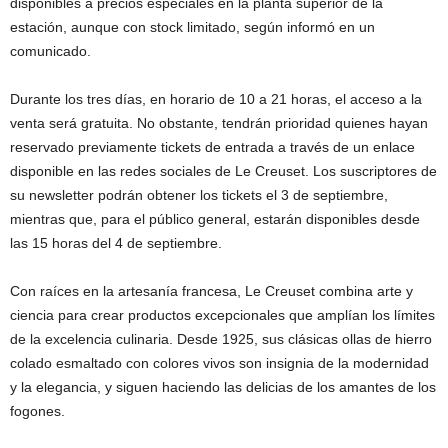
disponibles a precios especiales en la planta superior de la
estación, aunque con stock limitado, según informó en un
comunicado.
Durante los tres días, en horario de 10 a 21 horas, el acceso a la
venta será gratuita. No obstante, tendrán prioridad quienes hayan
reservado previamente tickets de entrada a través de un enlace
disponible en las redes sociales de Le Creuset. Los suscriptores de
su newsletter podrán obtener los tickets el 3 de septiembre,
mientras que, para el público general, estarán disponibles desde
las 15 horas del 4 de septiembre.
Con raíces en la artesanía francesa, Le Creuset combina arte y
ciencia para crear productos excepcionales que amplían los límites
de la excelencia culinaria. Desde 1925, sus clásicas ollas de hierro
colado esmaltado con colores vivos son insignia de la modernidad
y la elegancia, y siguen haciendo las delicias de los amantes de los
fogones.