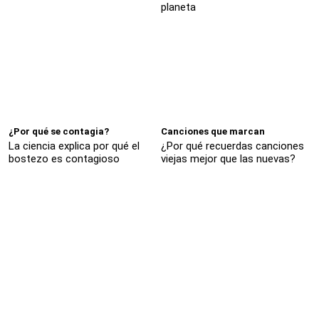
planeta
¿Por qué se contagia?
Canciones que marcan
La ciencia explica por qué el
¿Por qué recuerdas canciones
bostezo es contagioso
viejas mejor que las nuevas?