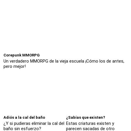
Corepunk MMORPG
Un verdadero MMORPG de la vieja escuela ¡Cómo los de antes,
pero mejor!
Adiós a la cal del baño
¿Sabías que existen?
¿Y si pudieras eliminar la cal del
Estas criaturas existen y
baño sin esfuerzo?
parecen sacadas de otro