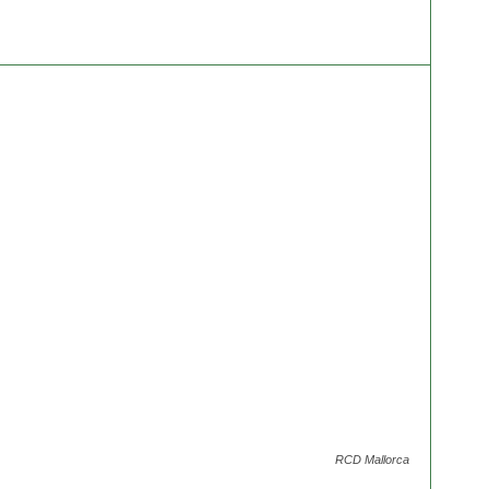
RCD Mallorca