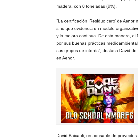
madera, con 8 toneladas (9%).
“La certificación ‘Residuo cero’ de Aenor 
sino que evidencia un modelo organizativ
y la mejora continua. De esta manera, el
por sus buenas prácticas medioambienta
sus grupos de interés”, destaca David de 
en Aenor.
David Baixauli, responsable de proyectos