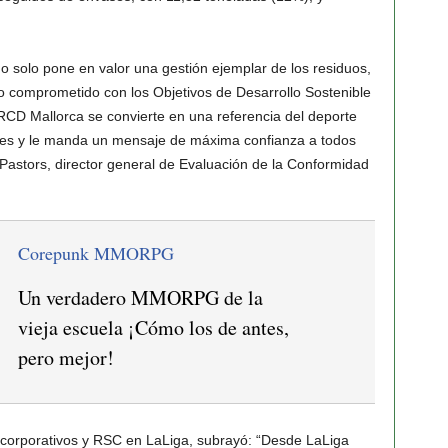
no solo pone en valor una gestión ejemplar de los residuos,
o comprometido con los Objetivos de Desarrollo Sostenible
 RCD Mallorca se convierte en una referencia del deporte
les y le manda un mensaje de máxima confianza a todos
Pastors, director general de Evaluación de la Conformidad
Corepunk MMORPG
Un verdadero MMORPG de la
vieja escuela ¡Cómo los de antes,
pero mejor!
 corporativos y RSC en LaLiga, subrayó: “Desde LaLiga