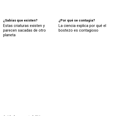
¿Sabías que existen?
¿Por qué se contagia?
Estas criaturas existen y
La ciencia explica por qué el
parecen sacadas de otro
bostezo es contagioso
planeta