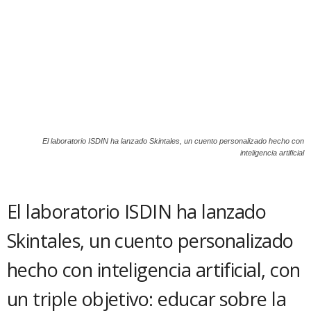
El laboratorio ISDIN ha lanzado Skintales, un cuento personalizado hecho con
inteligencia artificial
El laboratorio ISDIN ha lanzado
Skintales, un cuento personalizado
hecho con inteligencia artificial, con
un triple objetivo: educar sobre la