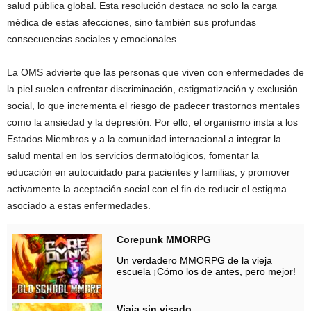
salud pública global. Esta resolución destaca no solo la carga
médica de estas afecciones, sino también sus profundas
consecuencias sociales y emocionales.
La OMS advierte que las personas que viven con enfermedades de
la piel suelen enfrentar discriminación, estigmatización y exclusión
social, lo que incrementa el riesgo de padecer trastornos mentales
como la ansiedad y la depresión. Por ello, el organismo insta a los
Estados Miembros y a la comunidad internacional a integrar la
salud mental en los servicios dermatológicos, fomentar la
educación en autocuidado para pacientes y familias, y promover
activamente la aceptación social con el fin de reducir el estigma
asociado a estas enfermedades.
Corepunk MMORPG
Un verdadero MMORPG de la vieja
escuela ¡Cómo los de antes, pero mejor!
Viaja sin visado