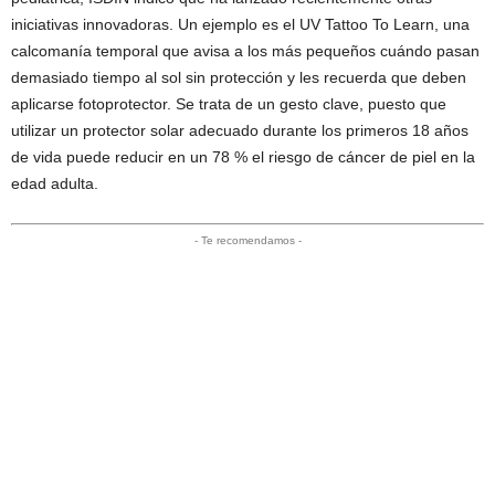
iniciativas innovadoras. Un ejemplo es el UV Tattoo To Learn, una
calcomanía temporal que avisa a los más pequeños cuándo pasan
demasiado tiempo al sol sin protección y les recuerda que deben
aplicarse fotoprotector. Se trata de un gesto clave, puesto que
utilizar un protector solar adecuado durante los primeros 18 años
de vida puede reducir en un 78 % el riesgo de cáncer de piel en la
edad adulta.
- Te recomendamos -