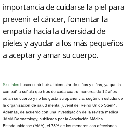
importancia de cuidarse la piel para
prevenir el cáncer, fomentar la
empatía hacia la diversidad de
pieles y ayudar a los más pequeños
a aceptar y amar su cuerpo.
Skintales
busca contribuir al bienestar de niños y niñas, ya que la
compañía señala que tres de cada cuatro menores de 12 años
odian su cuerpo y no les gusta su apariencia, según un estudio de
la organización de salud mental juvenil del Reino Unido Stem4.
Además, de acuerdo con una investigación de la revista médica
JAMA Dermatology, publicada por la Asociación Médica
Estadounidense (AMA), el 73% de los menores con afecciones