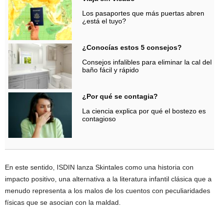
Los pasaportes que más puertas abren
¿está el tuyo?
¿Conocías estos 5 consejos?
Consejos infalibles para eliminar la cal del
baño fácil y rápido
¿Por qué se contagia?
La ciencia explica por qué el bostezo es
contagioso
En este sentido, ISDIN lanza Skintales como una historia con
impacto positivo, una alternativa a la literatura infantil clásica que a
menudo representa a los malos de los cuentos con peculiaridades
físicas que se asocian con la maldad.